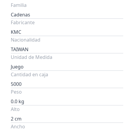
Familia
Cadenas
Fabricante
KMC
Nacionalidad
TAIWAN
Unidad de Medida
Juego
Cantidad en caja
5000
Peso
0.0 kg
Alto
2 cm
Ancho