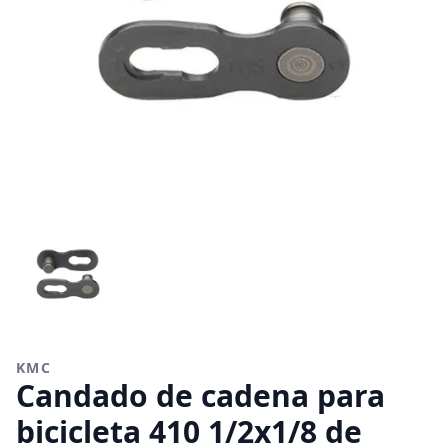
KMC
Candado de cadena para
bicicleta 410 1/2x1/8 de