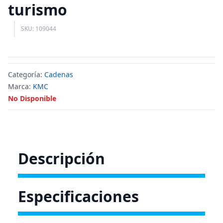
turismo
SKU: 109044
Categoría:
Cadenas
Marca:
KMC
No Disponible
Descripción
Especificaciones