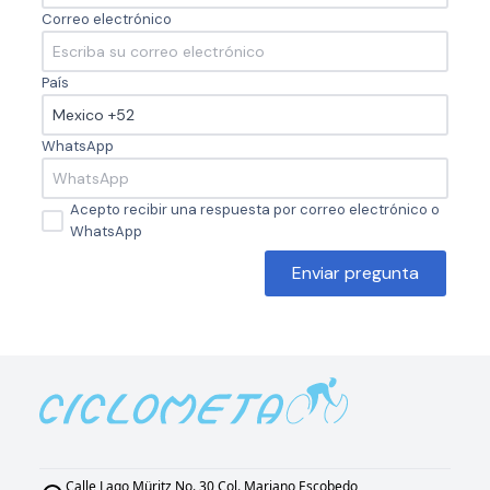
Correo electrónico
País
WhatsApp
Acepto recibir una respuesta por correo electrónico o
WhatsApp
Enviar pregunta
Calle Lago Müritz No. 30 Col. Mariano Escobedo,