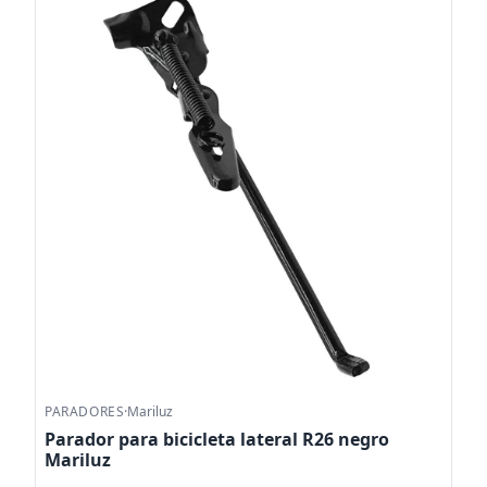
PARADORES
·
Mariluz
Parador para bicicleta lateral R26 negro
Mariluz