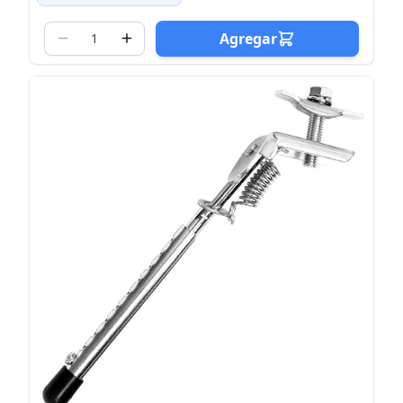
Agregar