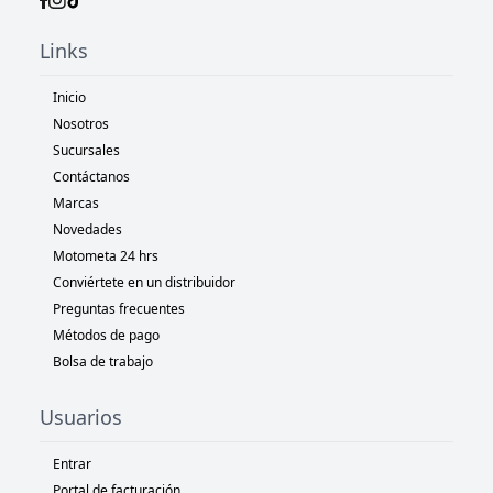
Links
Inicio
Nosotros
Sucursales
Contáctanos
Marcas
Novedades
Motometa 24 hrs
Conviértete en un distribuidor
Preguntas frecuentes
Métodos de pago
Bolsa de trabajo
Usuarios
Entrar
Portal de facturación