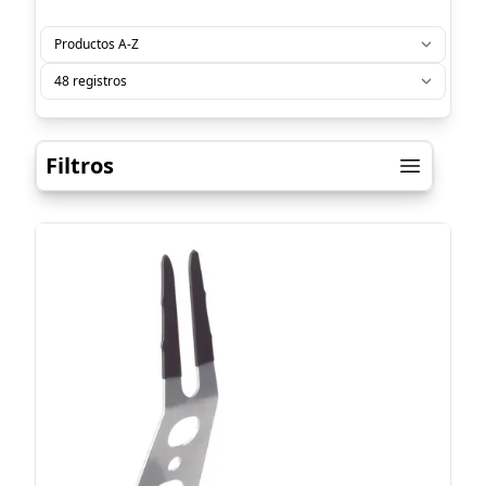
Filtros