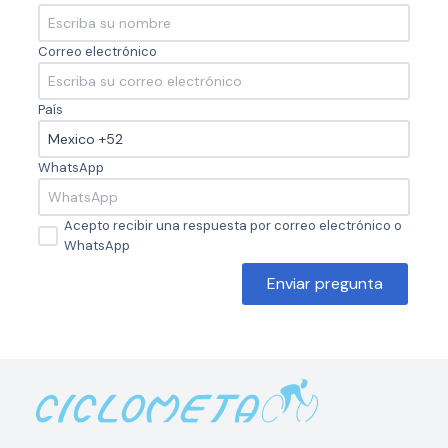
Correo electrónico
País
WhatsApp
Acepto recibir una respuesta por correo electrónico o
WhatsApp
Enviar pregunta