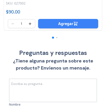
SKU: 027005
$55.00
Agregar
Preguntas y respuestas
¿Tiene alguna pregunta sobre este
producto? Envíenos un mensaje.
Nombre