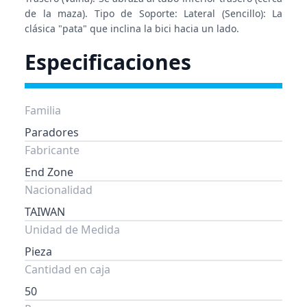
de la maza). Tipo de Soporte: Lateral (Sencillo): La
clásica "pata" que inclina la bici hacia un lado.
Especificaciones
Familia
Paradores
Fabricante
End Zone
Nacionalidad
TAIWAN
Unidad de Medida
Pieza
Cantidad en caja
50