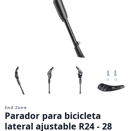
End Zone
Parador para bicicleta
lateral ajustable R24 - 28