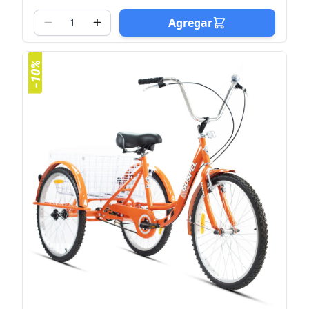
Agregar