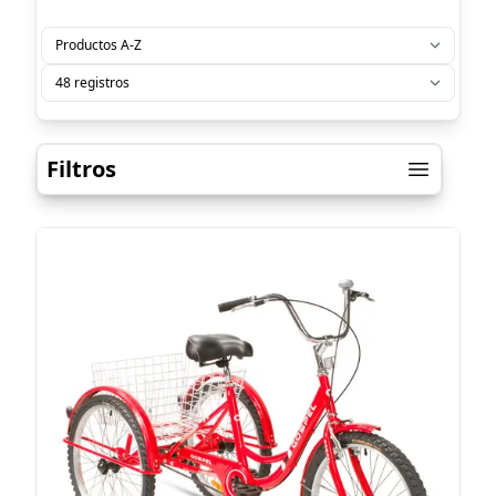
Filtros