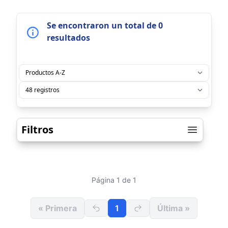
Se encontraron un total de 0
resultados
Filtros
Página 1 de 1
« Primera
1
Última »