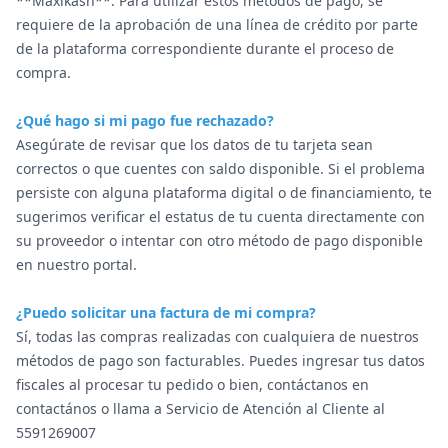
**Maxikash**. Para utilizar estos métodos de pago, se
requiere de la aprobación de una línea de crédito por parte
de la plataforma correspondiente durante el proceso de
compra.
¿Qué hago si mi pago fue rechazado?
Asegúrate de revisar que los datos de tu tarjeta sean
correctos o que cuentes con saldo disponible. Si el problema
persiste con alguna plataforma digital o de financiamiento, te
sugerimos verificar el estatus de tu cuenta directamente con
su proveedor o intentar con otro método de pago disponible
en nuestro portal.
¿Puedo solicitar una factura de mi compra?
Sí, todas las compras realizadas con cualquiera de nuestros
métodos de pago son facturables. Puedes ingresar tus datos
fiscales al procesar tu pedido o bien, contáctanos en
contactános
o llama a Servicio de Atención al Cliente al
5591269007