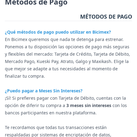
Métodos de Pago
MÉTODOS DE PAGO
¿Qué métodos de pago puedo utilizar en Bicimex?
En Bicimex queremos que nada te detenga para estrenar.
Ponemos a tu disposición las opciones de pago más seguras
y flexibles del mercado: Tarjeta de Crédito, Tarjeta de Débito,
Mercado Pago, Kueski Pay, Atrato, Galgo y Maxikash. Elige la
que mejor se adapte a tus necesidades al momento de
finalizar tu compra.
¿Puedo pagar a Meses Sin Intereses?
¡Sí! Si prefieres pagar con Tarjeta de Débito, cuentas con la
opción de diferir tu compra a
3 meses sin intereses
con los
bancos participantes en nuestra plataforma.
Te recordamos que todas tus transacciones están
respaldadas por sistemas de encriptación de datos,