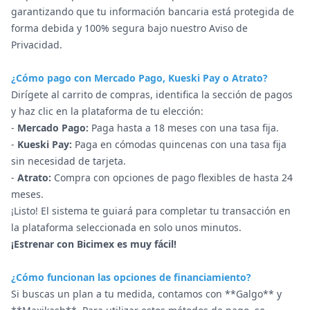
garantizando que tu información bancaria está protegida de
forma debida y 100% segura bajo nuestro Aviso de
Privacidad.
¿Cómo pago con Mercado Pago, Kueski Pay o Atrato?
Dirígete al carrito de compras, identifica la sección de pagos
y haz clic en la plataforma de tu elección:
-
Mercado Pago:
Paga hasta a 18 meses con una tasa fija.
-
Kueski Pay:
Paga en cómodas quincenas con una tasa fija
sin necesidad de tarjeta.
-
Atrato:
Compra con opciones de pago flexibles de hasta 24
meses.
¡Listo! El sistema te guiará para completar tu transacción en
la plataforma seleccionada en solo unos minutos.
¡Estrenar con Bicimex es muy fácil!
¿Cómo funcionan las opciones de financiamiento?
Si buscas un plan a tu medida, contamos con **Galgo** y