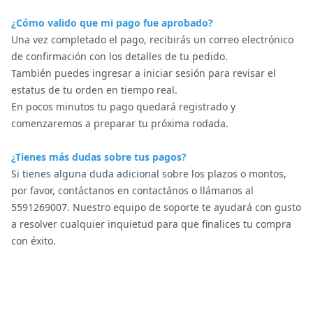
¿Cómo valido que mi pago fue aprobado?
Una vez completado el pago, recibirás un correo electrónico
de confirmación con los detalles de tu pedido.
También puedes ingresar a
iniciar sesión
para revisar el
estatus de tu orden en tiempo real.
En pocos minutos tu pago quedará registrado y
comenzaremos a preparar tu próxima rodada.
¿Tienes más dudas sobre tus pagos?
Si tienes alguna duda adicional sobre los plazos o montos,
por favor, contáctanos en
contactános
o llámanos al
5591269007
. Nuestro equipo de soporte te ayudará con gusto
a resolver cualquier inquietud para que finalices tu compra
con éxito.