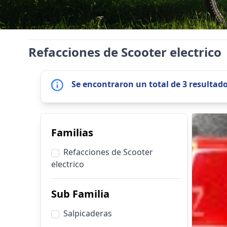
Refacciones de Scooter electrico
Se encontraron un total de 3 resultad
Familias
Refacciones de Scooter
electrico
Sub Familia
Salpicaderas