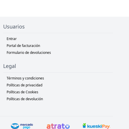
Usuarios
Entrar
Portal de facturación
Formulario de devoluciones
Legal
Términos y condiciones
Políticas de privacidad
Políticas de Cookies
Políticas de devolución