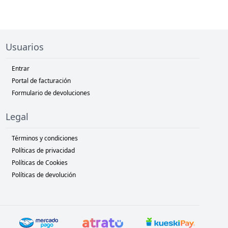
Usuarios
Entrar
Portal de facturación
Formulario de devoluciones
Legal
Términos y condiciones
Políticas de privacidad
Políticas de Cookies
Políticas de devolución