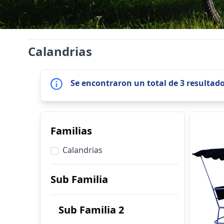
Calandrias
Se encontraron un total de 3 resultad
Familias
Calandrias
Sub Familia
Sub Familia 2