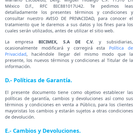
México D.F., RFC BIC881017U42. Te pedimos leas
detalladamente los presentes términos y condiciones y
consultar nuestro AVISO DE PRIVACIDAD, para conocer el
tratamiento que le daremos a sus datos y los fines para los
cuales serán utilizados, antes de utilizar el sitio web.
La empresa
BICIMEX, S.A DE C.V.
y subsidiarias,
ocasionalmente modificará y corregirá esta
Política de
Privacidad
, haciéndole llegar del mismo modo que la
presente, los nuevos términos y condiciones al Titular de la
información.
D.- Políticas de Garantía.
El presente documento tiene como objetivo establecer las
políticas de garantía, cambios y devoluciones así como sus
términos y condiciones en venta a Público, para los clientes
mayoristas los cambios y estarán sujetos a otras condiciones
de devolución.
E.- Cambios y Devoluciones.