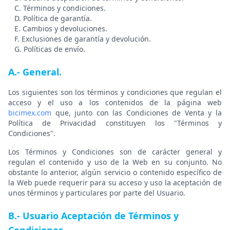
C. Términos y condiciones.
D. Política de garantía.
E. Cambios y devoluciones.
F. Exclusiones de garantía y devolución.
G. Políticas de envío.
A.- General.
Los siguientes son los términos y condiciones que regulan el
acceso y el uso a los contenidos de la página web
bicimex.com
que, junto con las Condiciones de Venta y la
Política de Privacidad constituyen los "Términos y
Condiciones".
Los Términos y Condiciones son de carácter general y
regulan el contenido y uso de la Web en su conjunto. No
obstante lo anterior, algún servicio o contenido específico de
la Web puede requerir para su acceso y uso la aceptación de
unos términos y particulares por parte del Usuario.
B.- Usuario Aceptación de Términos y