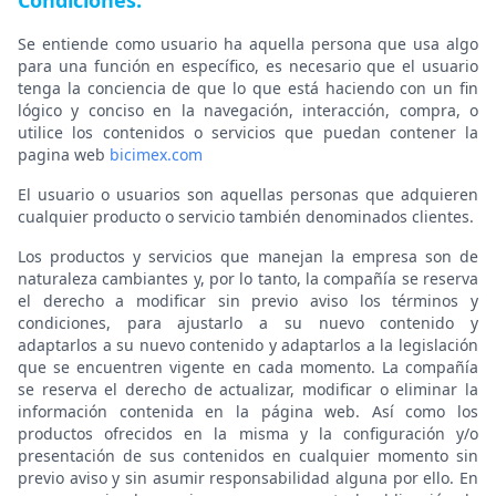
Condiciones.
Se entiende como usuario ha aquella persona que usa algo
para una función en específico, es necesario que el usuario
tenga la conciencia de que lo que está haciendo con un fin
lógico y conciso en la navegación, interacción, compra, o
utilice los contenidos o servicios que puedan contener la
pagina web
bicimex.com
El usuario o usuarios son aquellas personas que adquieren
cualquier producto o servicio también denominados clientes.
Los productos y servicios que manejan la empresa son de
naturaleza cambiantes y, por lo tanto, la compañía se reserva
el derecho a modificar sin previo aviso los términos y
condiciones, para ajustarlo a su nuevo contenido y
adaptarlos a su nuevo contenido y adaptarlos a la legislación
que se encuentren vigente en cada momento. La compañía
se reserva el derecho de actualizar, modificar o eliminar la
información contenida en la página web. Así como los
productos ofrecidos en la misma y la configuración y/o
presentación de sus contenidos en cualquier momento sin
previo aviso y sin asumir responsabilidad alguna por ello. En