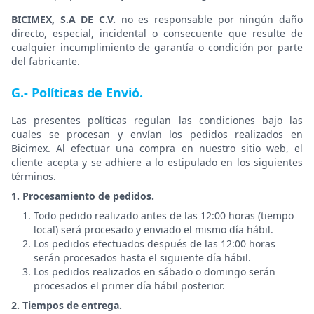
BICIMEX, S.A DE C.V.
no es responsable por ningún daño
directo, especial, incidental o consecuente que resulte de
cualquier incumplimiento de garantía o condición por parte
del fabricante.
G.- Políticas de Envió.
Las presentes políticas regulan las condiciones bajo las
cuales se procesan y envían los pedidos realizados en
Bicimex. Al efectuar una compra en nuestro sitio web, el
cliente acepta y se adhiere a lo estipulado en los siguientes
términos.
1. ⁠Procesamiento de pedidos.
Todo pedido realizado antes de las 12:00 horas (tiempo
local) será procesado y enviado el mismo día hábil.
Los pedidos efectuados después de las 12:00 horas
serán procesados hasta el siguiente día hábil.
Los pedidos realizados en sábado o domingo serán
procesados el primer día hábil posterior.
2. Tiempos de entrega.