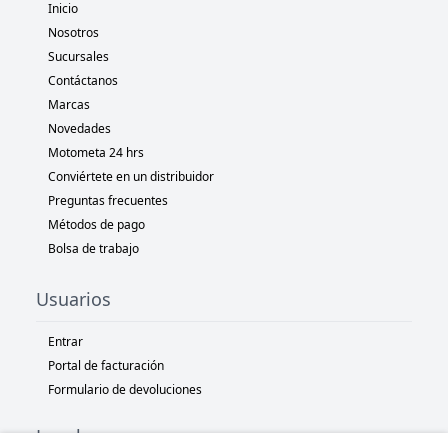
Inicio
Nosotros
Sucursales
Contáctanos
Marcas
Novedades
Motometa 24 hrs
Conviértete en un distribuidor
Preguntas frecuentes
Métodos de pago
Bolsa de trabajo
Usuarios
Entrar
Portal de facturación
Formulario de devoluciones
Legal