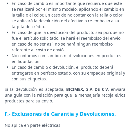
En caso de cambio es importante que recuerde que este
se realizará por el mismo modelo, aplicando el cambio en
la talla o el color. En caso de no contar con la talla o color
se aplicará la devolución del efectivo o re-embolso a su
tarjeta de crédito.
En caso de que la devolución del producto sea porque no
fue el artículo solicitado, se hará el reembolso del envío,
en caso de no ser así, no se hará ningún reembolso
referente al costo de envió.
No contamos con cambios ni devoluciones en productos
en liquidación.
En caso de cambio o devolución, el producto deberá
entregarse en perfecto estado, con su empaque original y
con sus etiquetas.
Si la devolución es aceptada,
BICIMEX, S.A DE C.V.
enviara
una guía con la relación para que la mensajería recoja el/los
productos para su envió.
F.- Exclusiones de Garantía y Devoluciones.
No aplica en parte eléctricas.