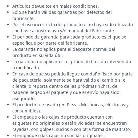
Artículos devueltos en malas condiciones.
Solo se harán válidas garantías por defectos del
fabricante.
Por el uso incorrecto del producto o no haya sido utilizado
con base al instructivo y/o manual del Fabricante.
El periodo de garantía para cada producto es el que se
especifique por parte del fabricante.
La garantía no aplica para el desgaste normal del
producto en su vida útil.
La garantía no aplicará si el producto ha sido intervenido
o modificado.
En caso de que su pedido llegue con daño físico por parte
de paquetería, solamente se hará válido el cambio si el
cliente lo reporta dentro de las próximas 12hrs. de
haberle llegado el paquete y que el envío haya sido
asegurado.
El producto fue usado.(en Piezas Mecánicas, eléctricas y
consumibles).
El empaque o las cajas de producto cuentan con
etiquetas no originales o están violadas; se encuentren
rayadas, con golpes, sucios o con otra forma de maltrato.
El empaque o las cajas no son las originales.