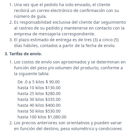
Una vez que el pedido ha sido enviado, el cliente
recibirá un correo electrónico de confirmación con su
número de guía.
Es responsabilidad exclusiva del cliente dar seguimiento
al rastreo de su pedido y mantenerse en contacto con la
empresa de mensajería correspondiente.
El plazo estimado de entrega es de tres (3) a cinco (5)
días hábiles, contados a partir de la fecha de envío.
3. Tarifas de envío.
Los costos de envío son aproximados y se determinan en
función del peso y/o volumen del producto, conforme a
la siguiente tabla:
De .0 a 5 kilos $ 90.00
hasta 10 kilos $130.00
hasta 25 kilos $280.00
hasta 30 kilos $335.00
hasta 40 kilos $400.00
hasta 50 kilos $530.00
hasta 100 kilos $1,080.00
Los precios anteriores son orientativos y pueden variar
en función del destino, peso volumétrico y condiciones