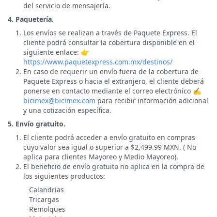
del servicio de mensajería.
4. Paquetería.
Los envíos se realizan a través de Paquete Express. El
cliente podrá consultar la cobertura disponible en el
siguiente enlace: 👉
https://www.paquetexpress.com.mx/destinos/
En caso de requerir un envío fuera de la cobertura de
Paquete Express o hacia el extranjero, el cliente deberá
ponerse en contacto mediante el correo electrónico ✍️
bicimex@bicimex.com
para recibir información adicional
y una cotización específica.
5. Envío gratuito.
El cliente podrá acceder a envío gratuito en compras
cuyo valor sea igual o superior a $2,499.99 MXN. ( No
aplica para clientes Mayoreo y Medio Mayoreo).
El beneficio de envío gratuito no aplica en la compra de
los siguientes productos:
Calandrias
Tricargas
Remolques