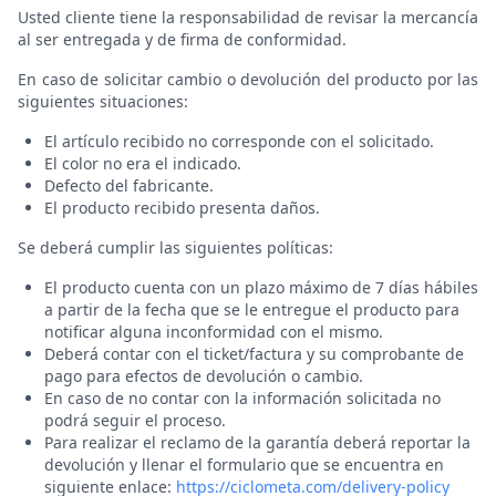
Usted cliente tiene la responsabilidad de revisar la mercancía
al ser entregada y de firma de conformidad.
En caso de solicitar cambio o devolución del producto por las
siguientes situaciones:
El artículo recibido no corresponde con el solicitado.
El color no era el indicado.
Defecto del fabricante.
El producto recibido presenta daños.
Se deberá cumplir las siguientes políticas:
El producto cuenta con un plazo máximo de 7 días hábiles
a partir de la fecha que se le entregue el producto para
notificar alguna inconformidad con el mismo.
Deberá contar con el ticket/factura y su comprobante de
pago para efectos de devolución o cambio.
En caso de no contar con la información solicitada no
podrá seguir el proceso.
Para realizar el reclamo de la garantía deberá reportar la
devolución y llenar el formulario que se encuentra en
siguiente enlace:
https://ciclometa.com/delivery-policy