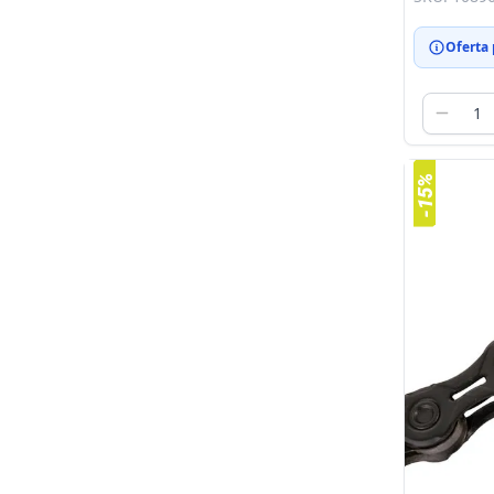
Oferta