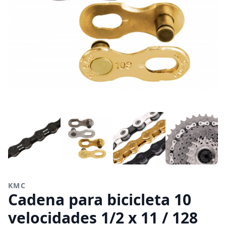
KMC
Cadena para bicicleta 10
velocidades 1/2 x 11 / 128