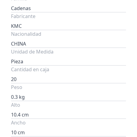
Cadenas
Fabricante
KMC
Nacionalidad
CHINA
Unidad de Medida
Pieza
Cantidad en caja
20
Peso
0.3 kg
Alto
10.4 cm
Ancho
10 cm