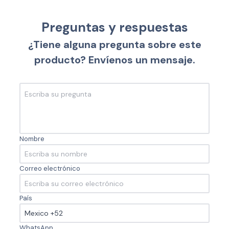
Preguntas y respuestas
¿Tiene alguna pregunta sobre este
producto? Envíenos un mensaje.
Nombre
Correo electrónico
País
WhatsApp