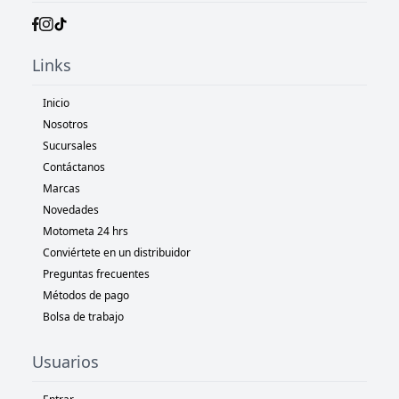
Links
Inicio
Nosotros
Sucursales
Contáctanos
Marcas
Novedades
Motometa 24 hrs
Conviértete en un distribuidor
Preguntas frecuentes
Métodos de pago
Bolsa de trabajo
Usuarios