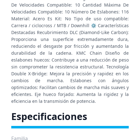
De Velocidades Compatible: 10 Cantidad Máxima De
Velocidades Compatible: 10 Número De Eslabones: 116
Material: Acero Es Kit: No Tipo de uso compatible:
Carrera / ciclocross / MTB / Downhill ⚙️ Características
Destacadas Recubrimiento DLC (Diamond-Like Carbon):
Proporciona una superficie extremadamente dura,
reduciendo el desgaste por fricción y aumentando la
durabilidad de la cadena. KMC Chain Diseño de
eslabones huecos: Contribuye a una reducción de peso
sin comprometer la resistencia estructural. Tecnología
Double X-Bridge: Mejora la precisión y rapidez en los
cambios de marcha. Eslabones con ángulos
optimizados: Facilitan cambios de marcha más suaves y
eficientes. Eje hueco forjado: Aumenta la rigidez y la
eficiencia en la transmisión de potencia.
Especificaciones
Familia