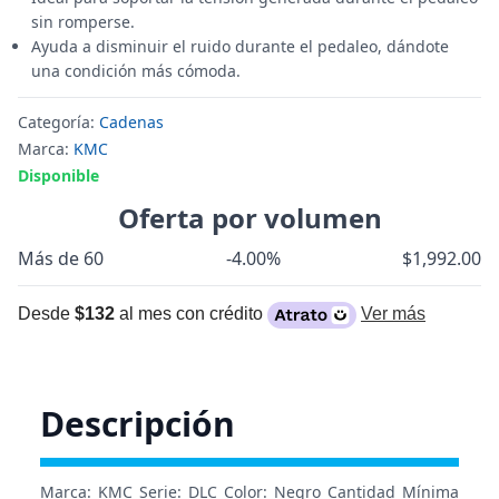
sin romperse.
Ayuda a disminuir el ruido durante el pedaleo, dándote
una condición más cómoda.
Categoría:
Cadenas
Marca:
KMC
Disponible
Oferta por volumen
Más de 60
-4.00%
$1,992.00
Desde
$132
al mes con crédito
Ver más
Descripción
Marca: KMC Serie: DLC Color: Negro Cantidad Mínima