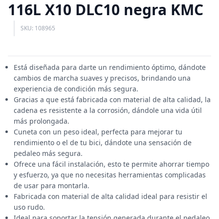
116L X10 DLC10 negra KMC
SKU: 108965
Está diseñada para darte un rendimiento óptimo, dándote
cambios de marcha suaves y precisos, brindando una
experiencia de condición más segura.
Gracias a que está fabricada con material de alta calidad, la
cadena es resistente a la corrosión, dándole una vida útil
más prolongada.
Cuneta con un peso ideal, perfecta para mejorar tu
rendimiento o el de tu bici, dándote una sensación de
pedaleo más segura.
Ofrece una fácil instalación, esto te permite ahorrar tiempo
y esfuerzo, ya que no necesitas herramientas complicadas
de usar para montarla.
Fabricada con material de alta calidad ideal para resistir el
uso rudo.
Ideal para soportar la tensión generada durante el pedaleo