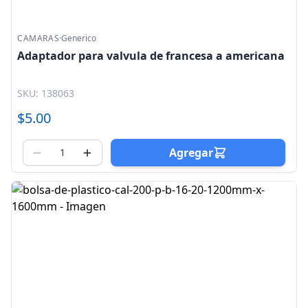
CAMARAS
·
Generico
Adaptador para valvula de francesa a americana
SKU: 138063
$5.00
Agregar