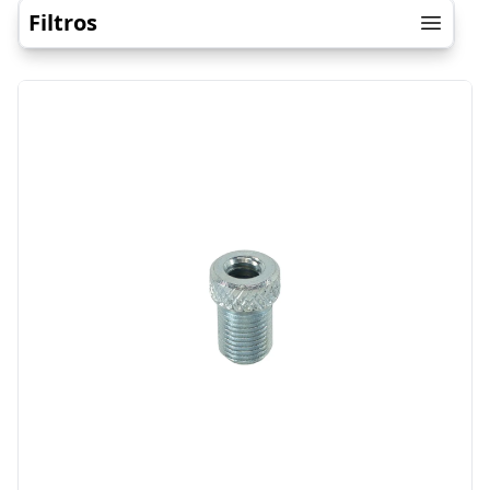
Filtros