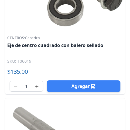
CENTROS
·
Generico
Eje de centro cuadrado con balero sellado
SKU: 106019
$135.00
Agregar