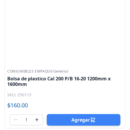
CONSUMIBLES EMPAQUE
·
Generico
Bolsa de plastico Cal 200 P/B 16-20 1200mm x
1600mm
SKU: 250115
$160.00
Agregar