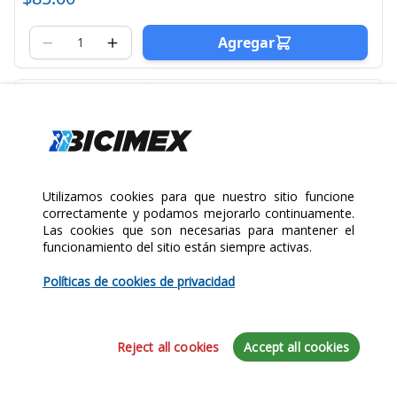
Agregar
Utilizamos cookies para que nuestro sitio funcione
correctamente y podamos mejorarlo continuamente.
Las cookies que son necesarias para mantener el
funcionamiento del sitio están siempre activas.
Políticas de cookies de privacidad
Reject all cookies
Accept all cookies