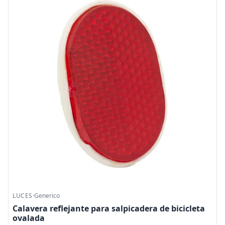
LUCES
·
Generico
Calavera reflejante para salpicadera de bicicleta
ovalada