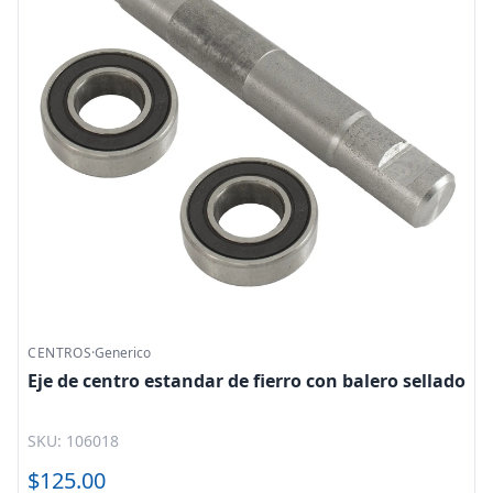
CENTROS
·
Generico
Eje de centro estandar de fierro con balero sellado
SKU: 106018
$125.00