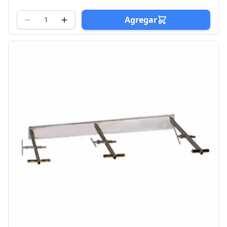
Agregar