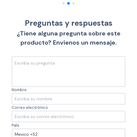
Preguntas y respuestas
¿Tiene alguna pregunta sobre este
producto? Envíenos un mensaje.
Nombre
Correo electrónico
País