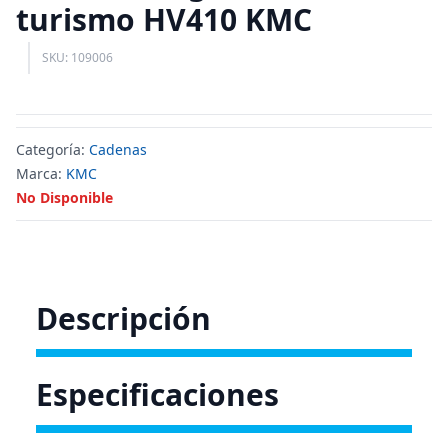
turismo HV410 KMC
SKU: 109006
Categoría:
Cadenas
Marca:
KMC
No Disponible
Descripción
Especificaciones