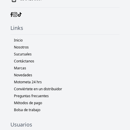
Links
Inicio
Nosotros
Sucursales
Contáctanos
Marcas
Novedades
Motometa 24 hrs
Conviértete en un distribuidor
Preguntas frecuentes
Métodos de pago
Bolsa de trabajo
Usuarios