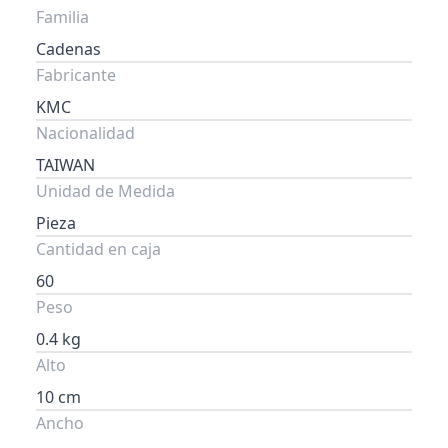
Familia
Cadenas
Fabricante
KMC
Nacionalidad
TAIWAN
Unidad de Medida
Pieza
Cantidad en caja
60
Peso
0.4 kg
Alto
10 cm
Ancho