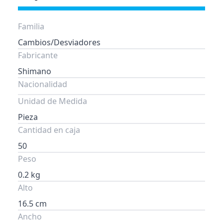
Familia
Cambios/Desviadores
Fabricante
Shimano
Nacionalidad
Unidad de Medida
Pieza
Cantidad en caja
50
Peso
0.2 kg
Alto
16.5 cm
Ancho