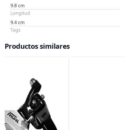
9.8 cm
Longitud
9.4 cm
Tags
Productos similares