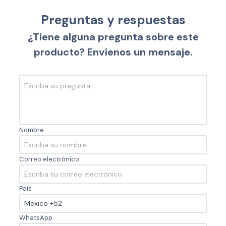
Preguntas y respuestas
¿Tiene alguna pregunta sobre este
producto? Envíenos un mensaje.
Nombre
Correo electrónico
País
WhatsApp