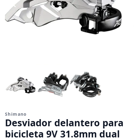
Shimano
Desviador delantero para
bicicleta 9V 31.8mm dual