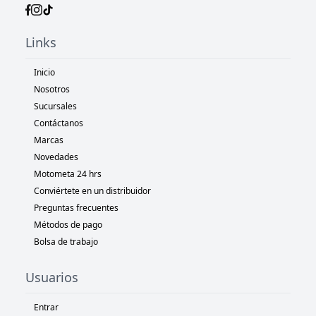
Links
Inicio
Nosotros
Sucursales
Contáctanos
Marcas
Novedades
Motometa 24 hrs
Conviértete en un distribuidor
Preguntas frecuentes
Métodos de pago
Bolsa de trabajo
Usuarios
Entrar