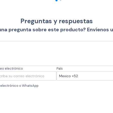
Preguntas y respuestas
una pregunta sobre este producto? Envíenos 
eo electrónico
País
o electrónico o WhatsApp