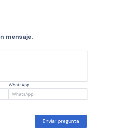
un mensaje.
WhatsApp
Enviar pregunta