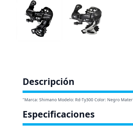
Descripción
"Marca: Shimano Modelo: Rd-Ty300 Color: Negro Materia
Especificaciones