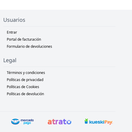
Usuarios
Entrar
Portal de facturación
Formulario de devoluciones
Legal
Términos y condiciones
Políticas de privacidad
Políticas de Cookies
Políticas de devolución