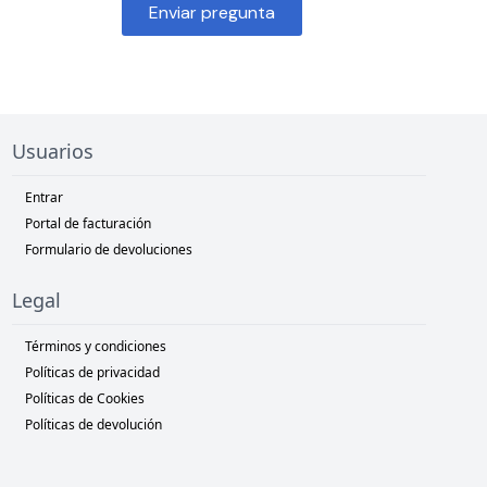
Enviar pregunta
Usuarios
Entrar
Portal de facturación
Formulario de devoluciones
Legal
Términos y condiciones
Políticas de privacidad
Políticas de Cookies
Políticas de devolución