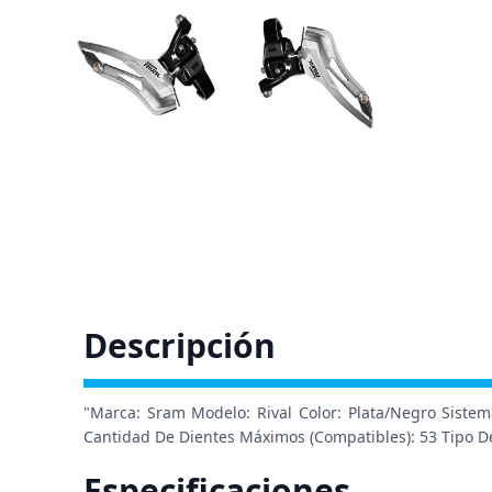
Descripción
"Marca: Sram Modelo: Rival Color: Plata/Negro Siste
Cantidad De Dientes Máximos (Compatibles): 53 Tipo De
Especificaciones