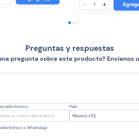
Agregar
Preguntas y respuestas
una pregunta sobre este producto? Envíenos 
eo electrónico
País
o electrónico o WhatsApp