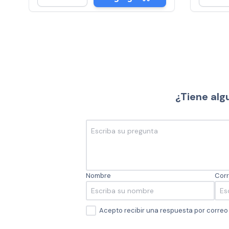
¿Tiene alg
Nombre
Corr
Acepto recibir una respuesta por corre