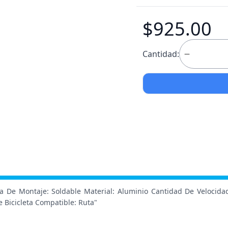
$925.00
Cantidad:
ma De Montaje: Soldable Material: Aluminio Cantidad De Velocida
 Bicicleta Compatible: Ruta"