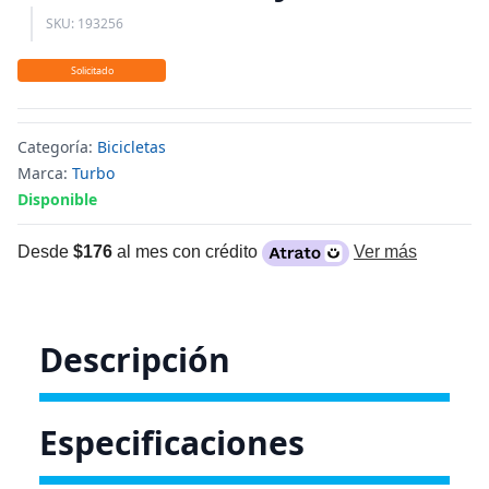
SKU: 193256
Solicitado
Categoría:
Bicicletas
Marca:
Turbo
Disponible
Desde
$176
al mes con crédito
Ver más
Descripción
Especificaciones