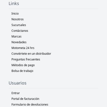
Links
Inicio
Nosotros
Sucursales
Contáctanos
Marcas
Novedades
Motometa 24 hrs
Conviértete en un distribuidor
Preguntas frecuentes
Métodos de pago
Bolsa de trabajo
Usuarios
Entrar
Portal de facturación
Formulario de devoluciones