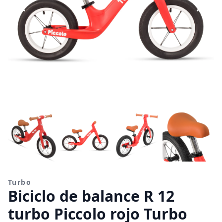
Turbo
Biciclo de balance R 12
turbo Piccolo rojo Turbo