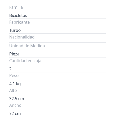
Familia
Bicicletas
Fabricante
Turbo
Nacionalidad
Unidad de Medida
Pieza
Cantidad en caja
2
Peso
4.1 kg
Alto
32.5 cm
Ancho
72 cm