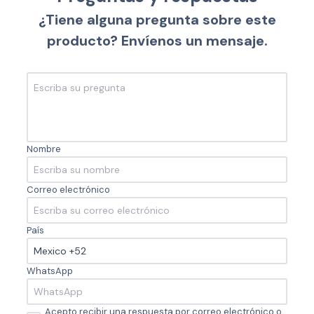
¿Tiene alguna pregunta sobre este
producto? Envíenos un mensaje.
Nombre
Correo electrónico
País
WhatsApp
Acepto recibir una respuesta por correo electrónico o