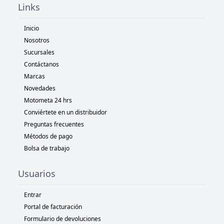
Links
Inicio
Nosotros
Sucursales
Contáctanos
Marcas
Novedades
Motometa 24 hrs
Conviértete en un distribuidor
Preguntas frecuentes
Métodos de pago
Bolsa de trabajo
Usuarios
Entrar
Portal de facturación
Formulario de devoluciones