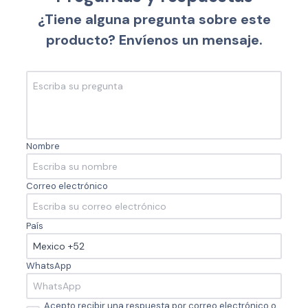
¿Tiene alguna pregunta sobre este
producto? Envíenos un mensaje.
Nombre
Correo electrónico
País
WhatsApp
Acepto recibir una respuesta por correo electrónico o