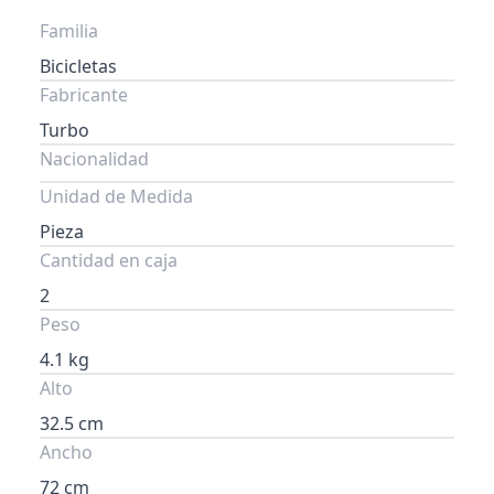
Familia
Bicicletas
Fabricante
Turbo
Nacionalidad
Unidad de Medida
Pieza
Cantidad en caja
2
Peso
4.1 kg
Alto
32.5 cm
Ancho
72 cm