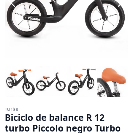
Turbo
Biciclo de balance R 12
turbo Piccolo negro Turbo