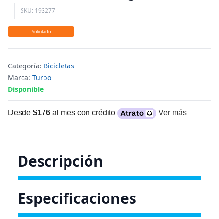
SKU: 193277
Solicitado
Categoría:
Bicicletas
Marca:
Turbo
Disponible
Desde
$176
al mes con crédito
Ver más
Descripción
Especificaciones