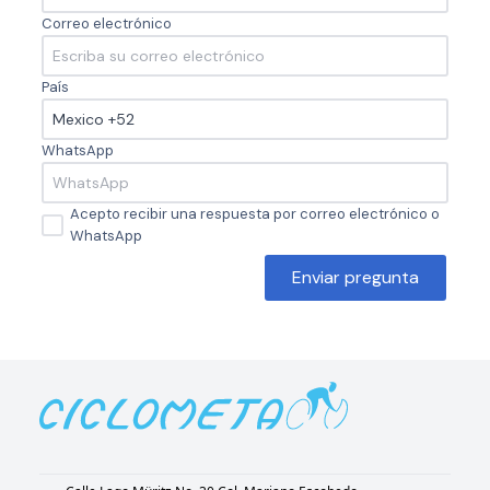
Correo electrónico
País
WhatsApp
Acepto recibir una respuesta por correo electrónico o
WhatsApp
Enviar pregunta