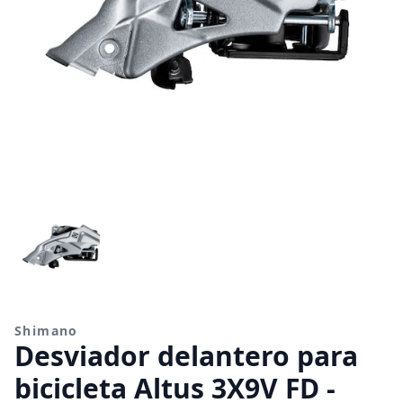
Shimano
Desviador delantero para
bicicleta Altus 3X9V FD -