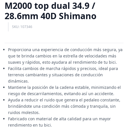
M2000 top dual 34.9 /
28.6mm 40D Shimano
SKU: 107346
Proporciona una experiencia de conducción más segura, ya
que te brinda cambios en la estrella de velocidades más
suaves y rápidos, esto ayudara al rendimiento de tu bici.
Facilita cambios de marcha rápidos y precisos, ideal para
terrenos cambiantes y situaciones de conducción
dinámicas.
Mantiene la posición de la cadena estable, minimizando el
riesgo de descarrilamientos, evitando así un accidente.
Ayuda a reducir el ruido que genera el pedaleo constante,
brindándote una condición más cómoda y tranquila, sin
ruidos molestos.
Fabricado con material de alta calidad para un mayor
rendimiento en tu bici.