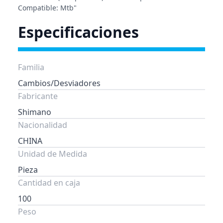
Compatible: Mtb"
Especificaciones
Familia
Cambios/Desviadores
Fabricante
Shimano
Nacionalidad
CHINA
Unidad de Medida
Pieza
Cantidad en caja
100
Peso