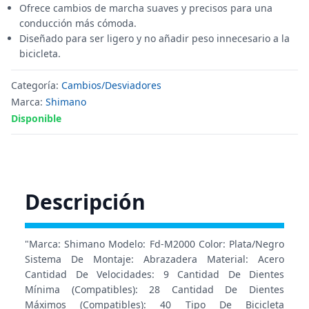
Ofrece cambios de marcha suaves y precisos para una
conducción más cómoda.
Diseñado para ser ligero y no añadir peso innecesario a la
bicicleta.
Categoría:
Cambios/Desviadores
Marca:
Shimano
Disponible
Descripción
"Marca: Shimano Modelo: Fd-M2000 Color: Plata/Negro
Sistema De Montaje: Abrazadera Material: Acero
Cantidad De Velocidades: 9 Cantidad De Dientes
Mínima (Compatibles): 28 Cantidad De Dientes
Máximos (Compatibles): 40 Tipo De Bicicleta