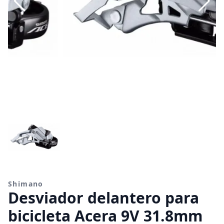
Shimano
Desviador delantero para
bicicleta Acera 9V 31.8mm