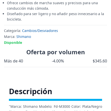
Ofrece cambios de marcha suaves y precisos para una
conducción más cómoda.
Diseñado para ser ligero y no añadir peso innecesario a la
bicicleta.
Categoría:
Cambios/Desviadores
Marca:
Shimano
Disponible
Oferta por volumen
Más de 40
-4.00%
$345.60
Descripción
"Marca: Shimano Modelo: Fd-M3000 Color: Plata/Negro