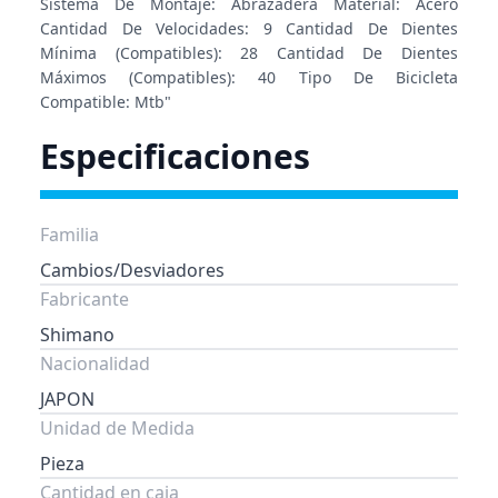
Sistema De Montaje: Abrazadera Material: Acero
Cantidad De Velocidades: 9 Cantidad De Dientes
Mínima (Compatibles): 28 Cantidad De Dientes
Máximos (Compatibles): 40 Tipo De Bicicleta
Compatible: Mtb"
Especificaciones
Familia
Cambios/Desviadores
Fabricante
Shimano
Nacionalidad
JAPON
Unidad de Medida
Pieza
Cantidad en caja