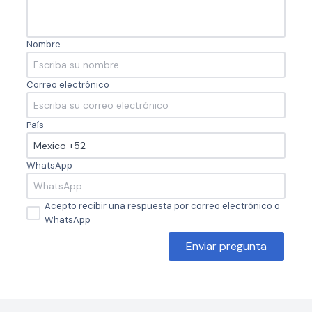
Nombre
Correo electrónico
País
WhatsApp
Acepto recibir una respuesta por correo electrónico o
WhatsApp
Enviar pregunta