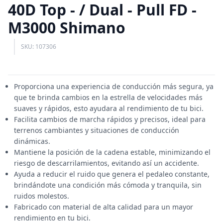
40D Top - / Dual - Pull FD -
M3000 Shimano
SKU: 107306
Proporciona una experiencia de conducción más segura, ya
que te brinda cambios en la estrella de velocidades más
suaves y rápidos, esto ayudara al rendimiento de tu bici.
Facilita cambios de marcha rápidos y precisos, ideal para
terrenos cambiantes y situaciones de conducción
dinámicas.
Mantiene la posición de la cadena estable, minimizando el
riesgo de descarrilamientos, evitando así un accidente.
Ayuda a reducir el ruido que genera el pedaleo constante,
brindándote una condición más cómoda y tranquila, sin
ruidos molestos.
Fabricado con material de alta calidad para un mayor
rendimiento en tu bici.