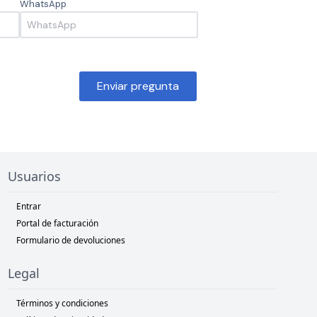
WhatsApp
Enviar pregunta
Usuarios
Entrar
Portal de facturación
Formulario de devoluciones
Legal
Términos y condiciones