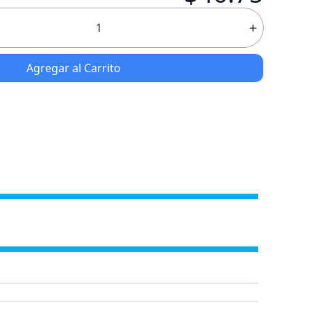
Agregar al Carrito