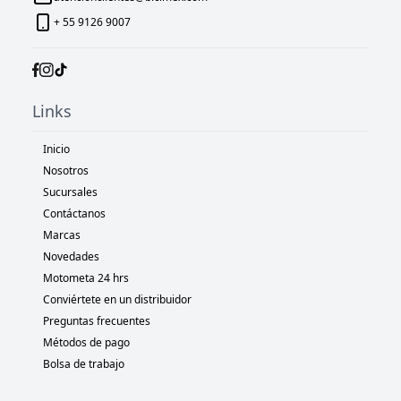
+ 55 9126 9007
Links
Inicio
Nosotros
Sucursales
Contáctanos
Marcas
Novedades
Motometa 24 hrs
Conviértete en un distribuidor
Preguntas frecuentes
Métodos de pago
Bolsa de trabajo