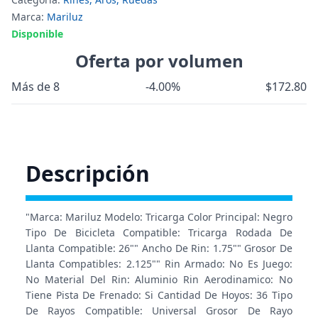
Marca:
Mariluz
Disponible
Oferta por volumen
Más de 8
-4.00%
$172.80
Descripción
"Marca: Mariluz Modelo: Tricarga Color Principal: Negro
Tipo De Bicicleta Compatible: Tricarga Rodada De
Llanta Compatible: 26"" Ancho De Rin: 1.75"" Grosor De
Llanta Compatibles: 2.125"" Rin Armado: No Es Juego:
No Material Del Rin: Aluminio Rin Aerodinamico: No
Tiene Pista De Frenado: Si Cantidad De Hoyos: 36 Tipo
De Rayos Compatible: Universal Grosor De Rayo