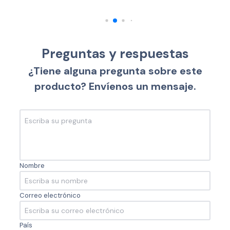
Preguntas y respuestas
¿Tiene alguna pregunta sobre este
producto? Envíenos un mensaje.
Nombre
Correo electrónico
País