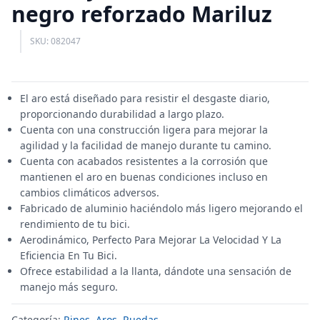
negro reforzado Mariluz
SKU: 082047
El aro está diseñado para resistir el desgaste diario,
proporcionando durabilidad a largo plazo.
Cuenta con una construcción ligera para mejorar la
agilidad y la facilidad de manejo durante tu camino.
Cuenta con acabados resistentes a la corrosión que
mantienen el aro en buenas condiciones incluso en
cambios climáticos adversos.
Fabricado de aluminio haciéndolo más ligero mejorando el
rendimiento de tu bici.
Aerodinámico, Perfecto Para Mejorar La Velocidad Y La
Eficiencia En Tu Bici.
Ofrece estabilidad a la llanta, dándote una sensación de
manejo más seguro.
Categoría:
Rines, Aros, Ruedas