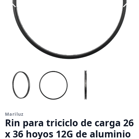
Mariluz
Rin para triciclo de carga 26
x 36 hoyos 12G de aluminio