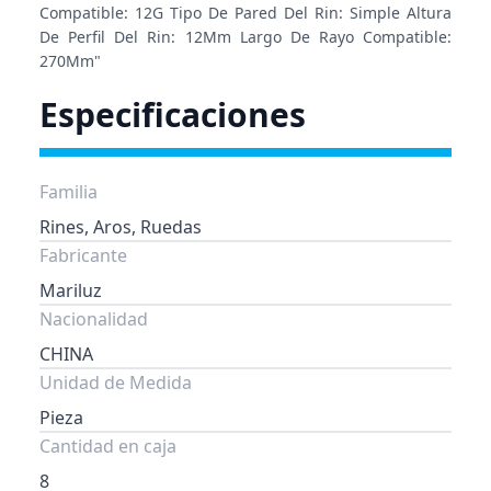
Compatible: 12G Tipo De Pared Del Rin: Simple Altura
De Perfil Del Rin: 12Mm Largo De Rayo Compatible:
270Mm"
Especificaciones
Familia
Rines, Aros, Ruedas
Fabricante
Mariluz
Nacionalidad
CHINA
Unidad de Medida
Pieza
Cantidad en caja
8