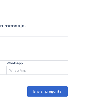
un mensaje.
WhatsApp
Enviar pregunta