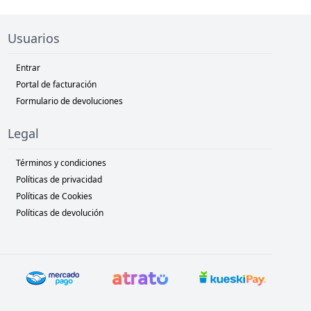
Usuarios
Entrar
Portal de facturación
Formulario de devoluciones
Legal
Términos y condiciones
Políticas de privacidad
Políticas de Cookies
Políticas de devolución