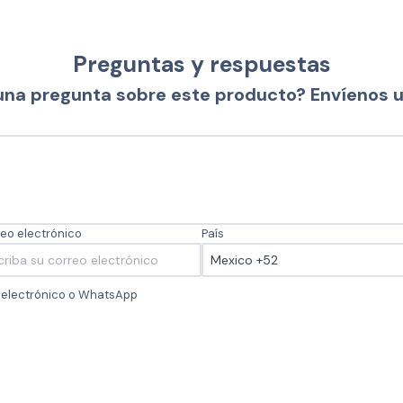
Preguntas y respuestas
una pregunta sobre este producto? Envíenos 
eo electrónico
País
o electrónico o WhatsApp