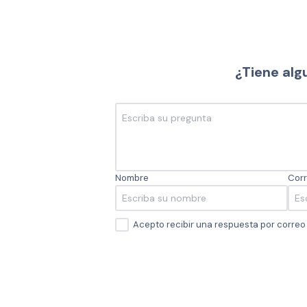
¿Tiene alg
Nombre
Corr
Acepto recibir una respuesta por corre