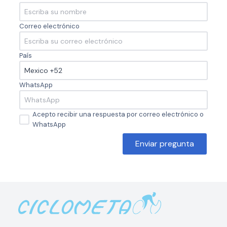
Correo electrónico
País
WhatsApp
Acepto recibir una respuesta por correo electrónico o
WhatsApp
Enviar pregunta