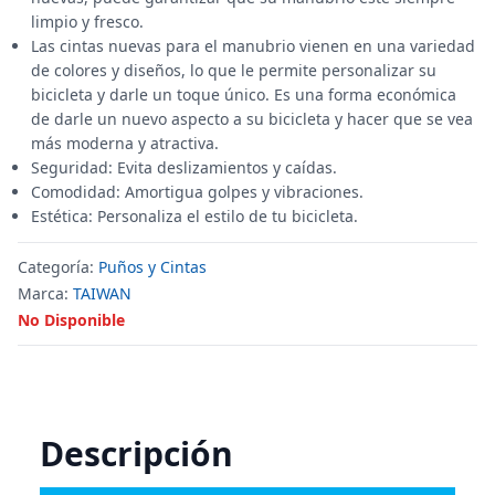
limpio y fresco.
Las cintas nuevas para el manubrio vienen en una variedad
de colores y diseños, lo que le permite personalizar su
bicicleta y darle un toque único. Es una forma económica
de darle un nuevo aspecto a su bicicleta y hacer que se vea
más moderna y atractiva.
Seguridad: Evita deslizamientos y caídas.
Comodidad: Amortigua golpes y vibraciones.
Estética: Personaliza el estilo de tu bicicleta.
Categoría:
Puños y Cintas
Marca:
TAIWAN
No Disponible
Descripción