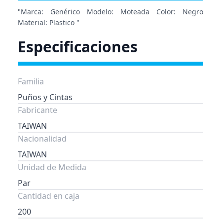
"Marca: Genérico Modelo: Moteada Color: Negro
Material: Plastico "
Especificaciones
Familia
Puños y Cintas
Fabricante
TAIWAN
Nacionalidad
TAIWAN
Unidad de Medida
Par
Cantidad en caja
200