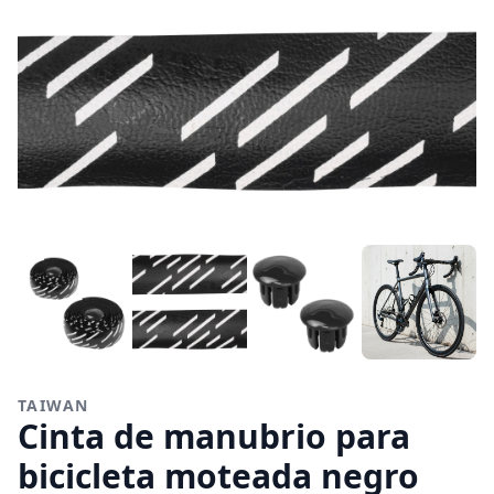
TAIWAN
Cinta de manubrio para
bicicleta moteada negro