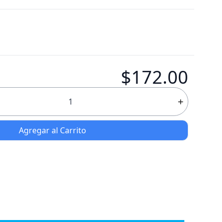
$172.00
Agregar al Carrito