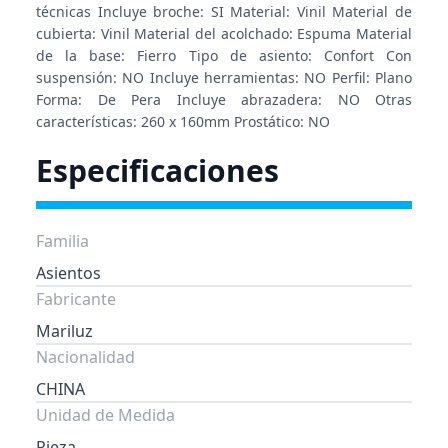
técnicas Incluye broche: SI Material: Vinil Material de
cubierta: Vinil Material del acolchado: Espuma Material
de la base: Fierro Tipo de asiento: Confort Con
suspensión: NO Incluye herramientas: NO Perfil: Plano
Forma: De Pera Incluye abrazadera: NO Otras
características: 260 x 160mm Prostático: NO
Especificaciones
Familia
Asientos
Fabricante
Mariluz
Nacionalidad
CHINA
Unidad de Medida
Pieza