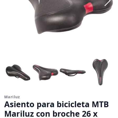
Mariluz
Asiento para bicicleta MTB
Mariluz con broche 26 x