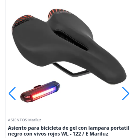
ASIENTOS
·
Mariluz
Asiento para bicicleta de gel con lampara portatil
negro con vivos rojos WL - 122 / E Mariluz