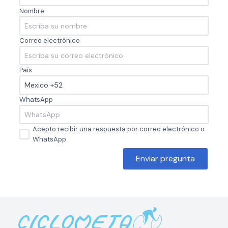
Nombre
Correo electrónico
País
WhatsApp
Acepto recibir una respuesta por correo electrónico o
WhatsApp
Enviar pregunta