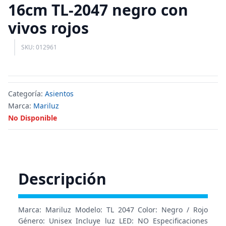
16cm TL-2047 negro con
vivos rojos
SKU: 012961
Categoría:
Asientos
Marca:
Mariluz
No Disponible
Descripción
Marca: Mariluz Modelo: TL 2047 Color: Negro / Rojo
Género: Unisex Incluye luz LED: NO Especificaciones