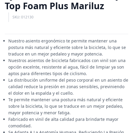
Top Foam Plus Mariluz
SKU: 012130
Nuestro asiento ergonómico te permite mantener una
postura más natural y eficiente sobre la bicicleta, lo que se
traduce en un mejor pedaleo y mayor potencia.
Nuestros asientos de bicicleta fabricados con vinil son una
opción excelnte, resistente al agua, fácil de limpiar ya son
aptos para diferentes tipos de ciclismo.
La distribución uniforme del peso corporal en un asiento de
calidad reduce la presión en zonas sensibles, previniendo
el dolor en la espalda y el cuello.
Te permite mantener una postura más natural y eficiente
sobre la bicicleta, lo que se traduce en un mejor pedaleo,
mayor potencia y menor fatiga.
Fabricado en vinil de alta calidad para brindarte mayor
comodidad.
Se Adapta A La Anatomía Humana, Reduciendo La Presión