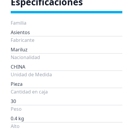
Especificaciones
Familia
Asientos
Fabricante
Mariluz
Nacionalidad
CHINA
Unidad de Medida
Pieza
Cantidad en caja
30
Peso
0.4 kg
Alto