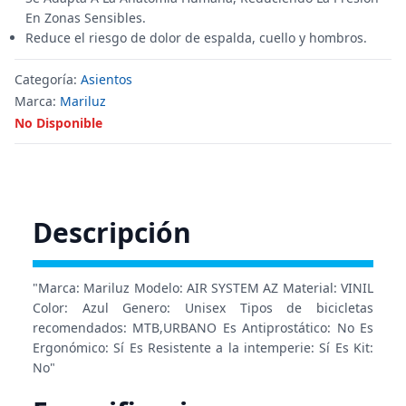
En Zonas Sensibles.
Reduce el riesgo de dolor de espalda, cuello y hombros.
Categoría:
Asientos
Marca:
Mariluz
No Disponible
Descripción
"Marca: Mariluz Modelo: AIR SYSTEM AZ Material: VINIL
Color: Azul Genero: Unisex Tipos de bicicletas
recomendados: MTB,URBANO Es Antiprostático: No Es
Ergonómico: Sí Es Resistente a la intemperie: Sí Es Kit:
No"