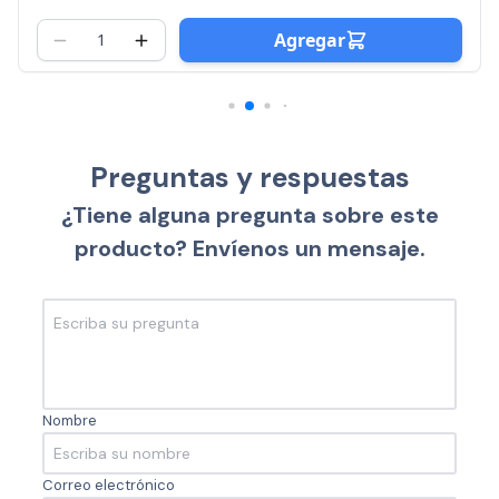
Agregar
Preguntas y respuestas
¿Tiene alguna pregunta sobre este
producto? Envíenos un mensaje.
Nombre
Correo electrónico