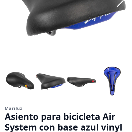
Mariluz
Asiento para bicicleta Air
System con base azul vinyl