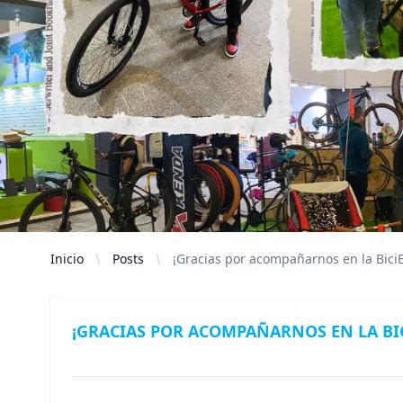
Inicio
Posts
¡Gracias por acompañarnos en la Bici
¡GRACIAS POR ACOMPAÑARNOS EN LA BIC