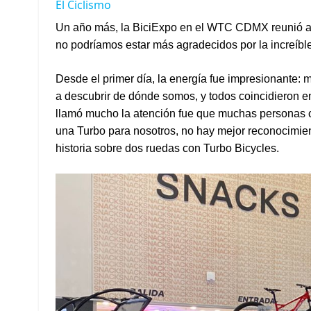
El Ciclismo
Un año más, la BiciExpo en el WTC CDMX reunió a m
no podríamos estar más agradecidos por la increíbl
Desde el primer día, la energía fue impresionante:
a descubrir de dónde somos, y todos coincidieron e
llamó mucho la atención fue que muchas personas coi
una Turbo para nosotros, no hay mejor reconocim
historia sobre dos ruedas con Turbo Bicycles.