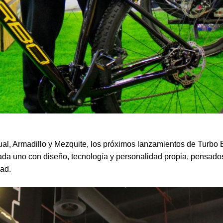
l, Armadillo y Mezquite, los próximos lanzamientos de Turbo 
Cada uno con diseño, tecnología y personalidad propia, pensado
dad.