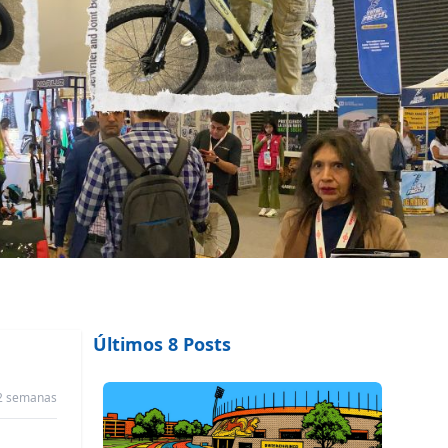
Últimos 8 Posts
,2 semanas