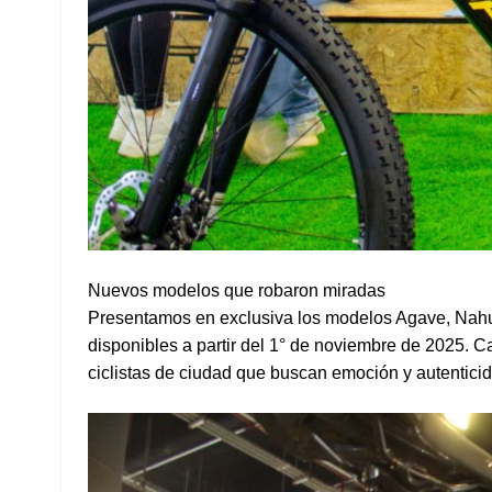
Nuevos modelos que robaron miradas
Presentamos en exclusiva los modelos Agave, Nahua
disponibles a partir del 1° de noviembre de 2025. 
ciclistas de ciudad que buscan emoción y autentici