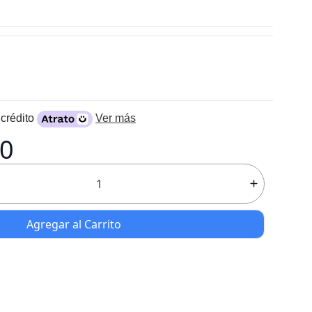
crédito
Ver más
00
Agregar al Carrito