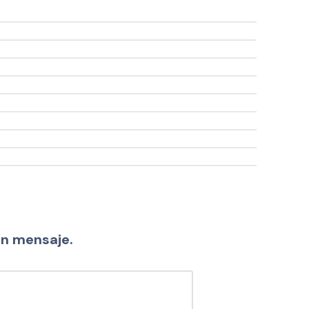
un mensaje.