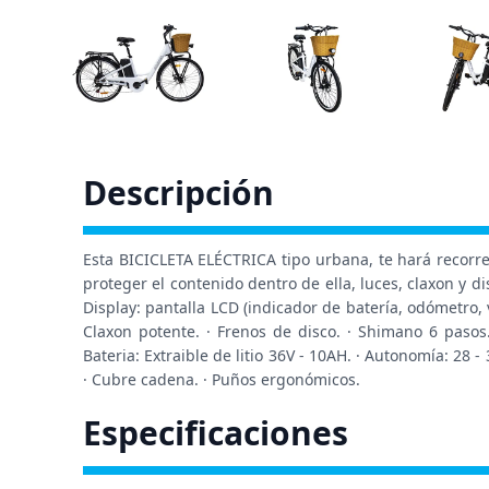
Descripción
Esta BICICLETA ELÉCTRICA tipo urbana, te hará recorre
proteger el contenido dentro de ella, luces, claxon y d
Display: pantalla LCD (indicador de batería, odómetro, 
Claxon potente. · Frenos de disco. · Shimano 6 pasos
Bateria: Extraible de litio 36V - 10AH. · Autonomía: 28 -
· Cubre cadena. · Puños ergonómicos.
Especificaciones