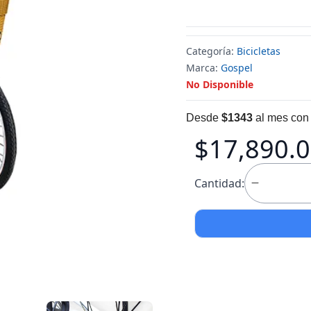
Categoría:
Bicicletas
Marca:
Gospel
No Disponible
Desde
$1343
al mes con 
$17,890.
Cantidad: