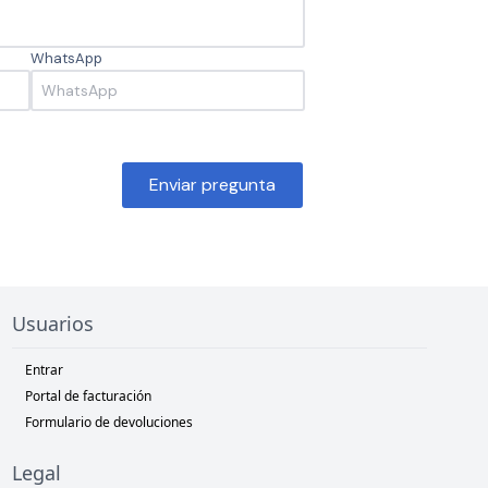
WhatsApp
Enviar pregunta
Usuarios
Entrar
Portal de facturación
Formulario de devoluciones
Legal