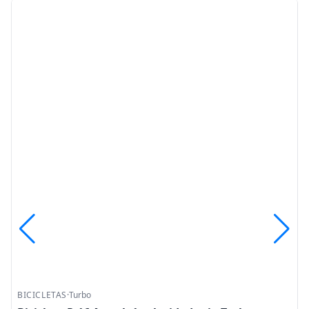
BICICLETAS
·
Turbo