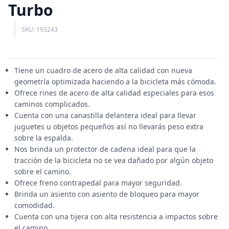
Turbo
SKU: 193243
Tiene un cuadro de acero de alta calidad con nueva
geometría optimizada haciendo a la bicicleta más cómoda.
Ofrece rines de acero de alta calidad especiales para esos
caminos complicados.
Cuenta con una canastilla delantera ideal para llevar
juguetes u objetos pequeños así no llevarás peso extra
sobre la espalda.
Nos brinda un protector de cadena ideal para que la
tracción de la bicicleta no se vea dañado por algún objeto
sobre el camino.
Ofrece freno contrapedal para mayor seguridad.
Brinda un asiento con asiento de bloqueo para mayor
comodidad.
Cuenta con una tijera con alta resistencia a impactos sobre
el camino.