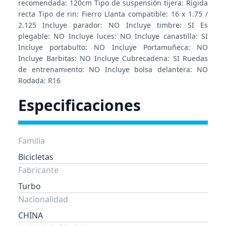
recomendada: 120cm Tipo de suspensión tijera: Rígida
recta Tipo de rin: Fierro Llanta compatible: 16 x 1.75 /
2.125 Incluye parador: NO Incluye timbre: SI Es
plegable: NO Incluye luces: NO Incluye canastilla: SI
Incluye portabulto: NO Incluye Portamuñeca: NO
Incluye Barbitas: NO Incluye Cubrecadena: SI Ruedas
de entrenamiento: NO Incluye bolsa delantera: NO
Rodada: R16
Especificaciones
Familia
Bicicletas
Fabricante
Turbo
Nacionalidad
CHINA