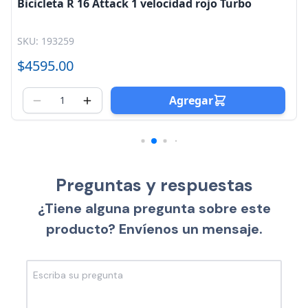
Bicicleta R 16 Attack 1 velocidad rojo Turbo
SKU: 193259
$4595.00
Agregar
Preguntas y respuestas
¿Tiene alguna pregunta sobre este
producto? Envíenos un mensaje.