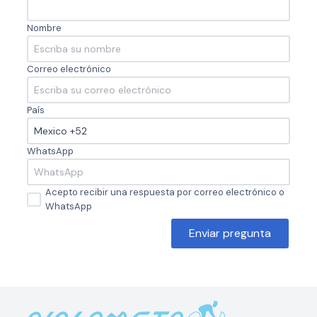
Nombre
Correo electrónico
País
WhatsApp
Acepto recibir una respuesta por correo electrónico o
WhatsApp
Enviar pregunta