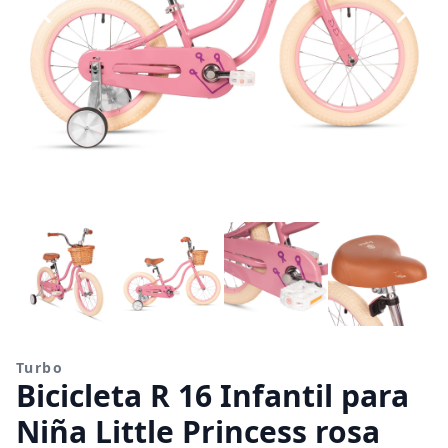
Turbo
Bicicleta R 16 Infantil para
Niña Little Princess rosa