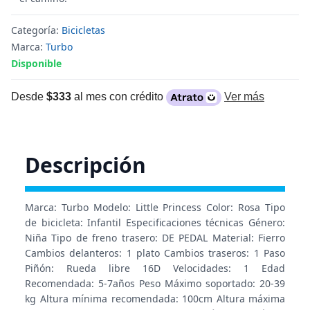
Categoría:
Bicicletas
Marca:
Turbo
Disponible
Desde
$333
al mes con crédito
Ver más
Descripción
Marca: Turbo Modelo: Little Princess Color: Rosa Tipo
de bicicleta: Infantil Especificaciones técnicas Género:
Niña Tipo de freno trasero: DE PEDAL Material: Fierro
Cambios delanteros: 1 plato Cambios traseros: 1 Paso
Piñón: Rueda libre 16D Velocidades: 1 Edad
Recomendada: 5-7años Peso Máximo soportado: 20-39
kg Altura mínima recomendada: 100cm Altura máxima