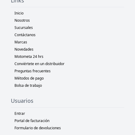
Links
Inicio
Nosotros
Sucursales
Contáctanos
Marcas
Novedades
Motometa 24 hrs
Conviértete en un distribuidor
Preguntas frecuentes
Métodos de pago
Bolsa de trabajo
Usuarios
Entrar
Portal de facturación
Formulario de devoluciones