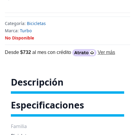
Categoría:
Bicicletas
Marca:
Turbo
No Disponible
Desde
$732
al mes con crédito
Ver más
Descripción
Especificaciones
Familia