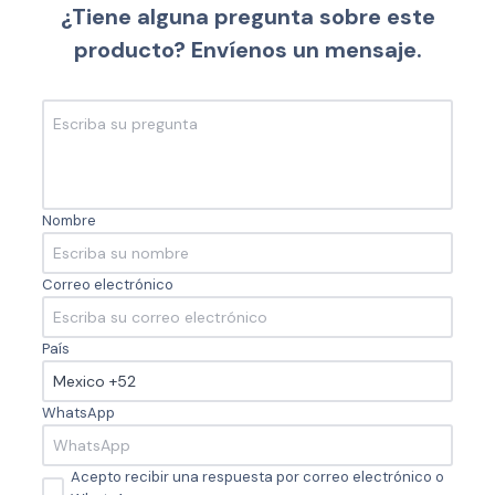
¿Tiene alguna pregunta sobre este
producto? Envíenos un mensaje.
Nombre
Correo electrónico
País
WhatsApp
Acepto recibir una respuesta por correo electrónico o