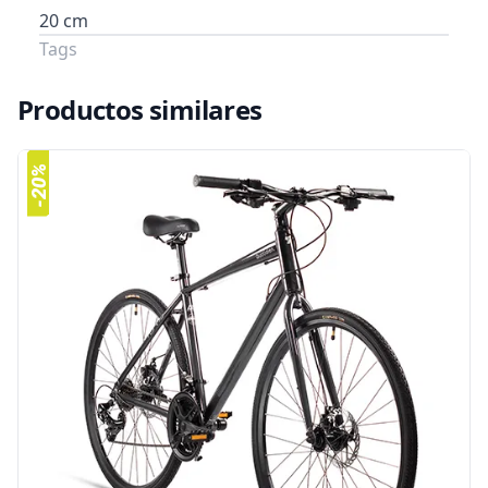
20 cm
Tags
Productos similares