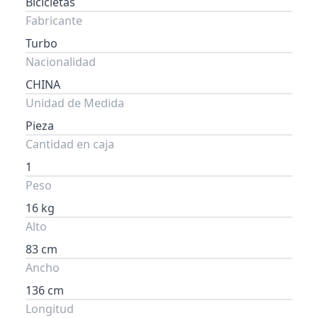
Bicicletas
Fabricante
Turbo
Nacionalidad
CHINA
Unidad de Medida
Pieza
Cantidad en caja
1
Peso
16 kg
Alto
83 cm
Ancho
136 cm
Longitud