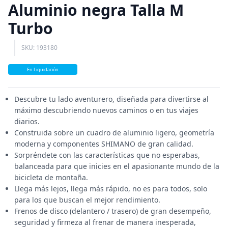
Aluminio negra Talla M
Turbo
SKU: 193180
En Liquidación
Descubre tu lado aventurero, diseñada para divertirse al
máximo descubriendo nuevos caminos o en tus viajes
diarios.
Construida sobre un cuadro de aluminio ligero, geometría
moderna y componentes SHIMANO de gran calidad.
Sorpréndete con las características que no esperabas,
balanceada para que inicies en el apasionante mundo de la
bicicleta de montaña.
Llega más lejos, llega más rápido, no es para todos, solo
para los que buscan el mejor rendimiento.
Frenos de disco (delantero / trasero) de gran desempeño,
seguridad y firmeza al frenar de manera inesperada,