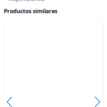
Productos similares