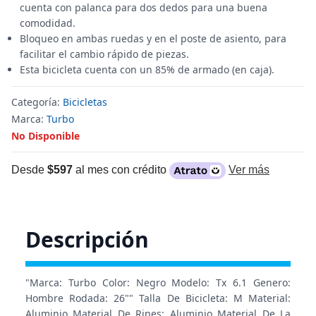
cuenta con palanca para dos dedos para una buena
comodidad.
Bloqueo en ambas ruedas y en el poste de asiento, para
facilitar el cambio rápido de piezas.
Esta bicicleta cuenta con un 85% de armado (en caja).
Categoría:
Bicicletas
Marca:
Turbo
No Disponible
Desde
$597
al mes con crédito
Ver más
Descripción
"Marca: Turbo Color: Negro Modelo: Tx 6.1 Genero:
Hombre Rodada: 26"" Talla De Bicicleta: M Material:
Aluminio Material De Rines: Aluminio Material De La