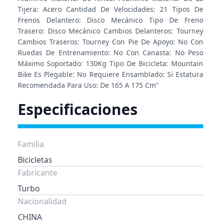
Tijera: Acero Cantidad De Velocidades: 21 Tipos De
Frenos Delantero: Disco Mecánico Tipo De Freno
Trasero: Disco Mecánico Cambios Delanteros: Tourney
Cambios Traseros: Tourney Con Pie De Apoyo: No Con
Ruedas De Entrenamiento: No Con Canasta: No Peso
Máximo Soportado: 130Kg Tipo De Bicicleta: Mountain
Bike Es Plegable: No Requiere Ensamblado: Si Estatura
Recomendada Para Uso: De 165 A 175 Cm"
Especificaciones
Familia
Bicicletas
Fabricante
Turbo
Nacionalidad
CHINA