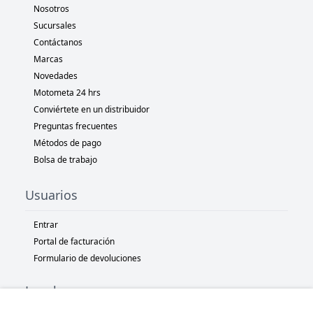
Nosotros
Sucursales
Contáctanos
Marcas
Novedades
Motometa 24 hrs
Conviértete en un distribuidor
Preguntas frecuentes
Métodos de pago
Bolsa de trabajo
Usuarios
Entrar
Portal de facturación
Formulario de devoluciones
Legal