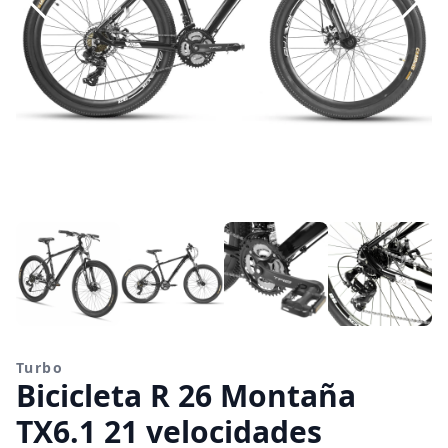
Turbo
Bicicleta R 26 Montaña
TX6.1 21 velocidades