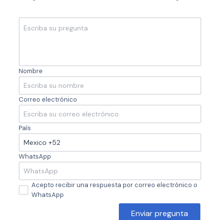
Nombre
Correo electrónico
País
WhatsApp
Acepto recibir una respuesta por correo electrónico o
WhatsApp
Enviar pregunta