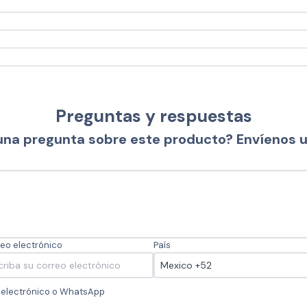
Preguntas y respuestas
una pregunta sobre este producto? Envíenos 
eo electrónico
País
o electrónico o WhatsApp