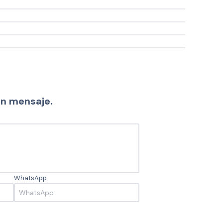
un mensaje.
WhatsApp