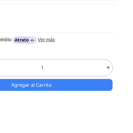
rédito
Ver más
Agregar al Carrito