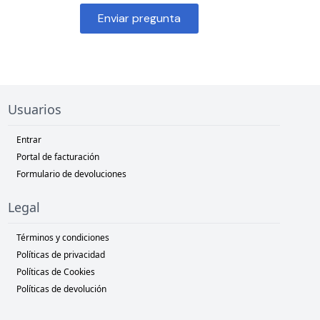
Enviar pregunta
Usuarios
Entrar
Portal de facturación
Formulario de devoluciones
Legal
Términos y condiciones
Políticas de privacidad
Políticas de Cookies
Políticas de devolución