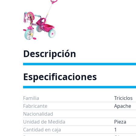
Descripción
Especificaciones
Familia
Triciclos
Fabricante
Apache
Nacionalidad
Unidad de Medida
Pieza
Cantidad en caja
1