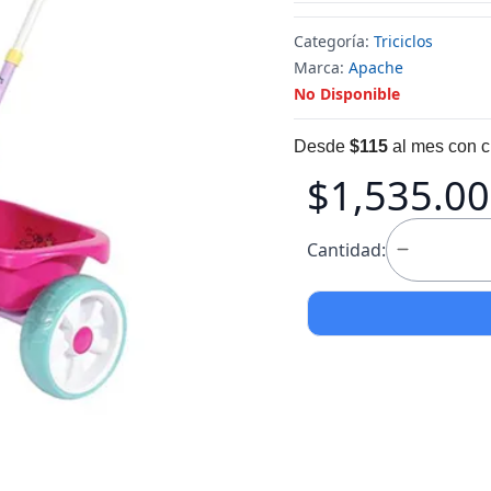
Categoría:
Triciclos
Marca:
Apache
No Disponible
Desde
$115
al mes con c
$1,535.00
Cantidad: