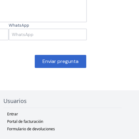
WhatsApp
Enviar pregunta
Usuarios
Entrar
Portal de facturación
Formulario de devoluciones