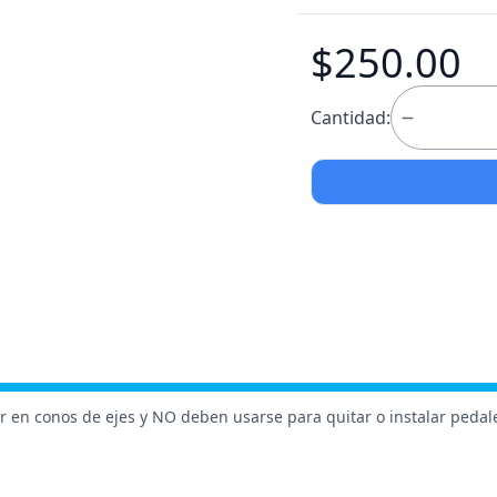
$250.00
Cantidad:
r en conos de ejes y NO deben usarse para quitar o instalar pedal