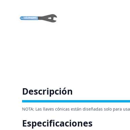
Descripción
NOTA: Las llaves cónicas están diseñadas solo para usa
Especificaciones