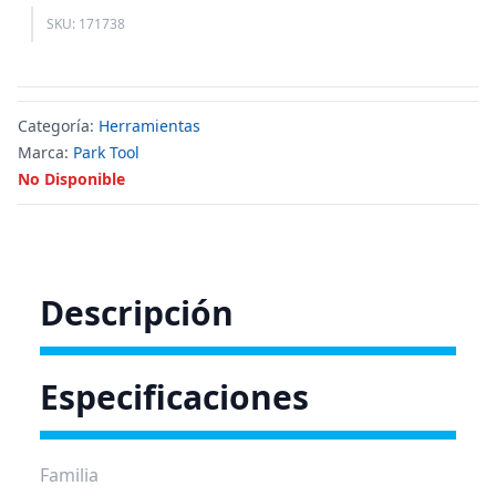
SKU: 171738
Categoría:
Herramientas
Marca:
Park Tool
No Disponible
Descripción
Especificaciones
Familia