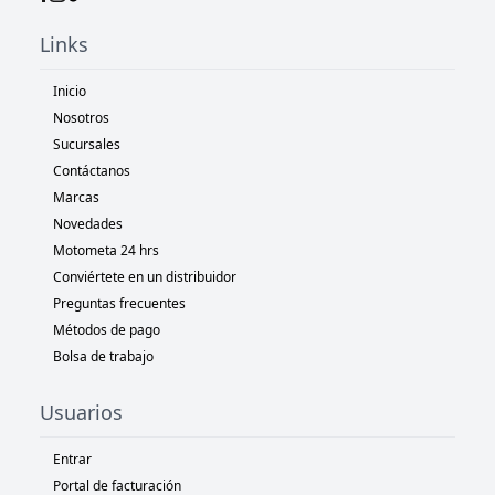
Links
Inicio
Nosotros
Sucursales
Contáctanos
Marcas
Novedades
Motometa 24 hrs
Conviértete en un distribuidor
Preguntas frecuentes
Métodos de pago
Bolsa de trabajo
Usuarios
Entrar
Portal de facturación