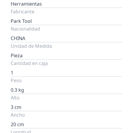
Herramientas
Fabricante
Park Tool
Nacionalidad
CHINA
Unidad de Medida
Pieza
Cantidad en caja
1
Peso
0.3 kg
Alto
3 cm
Ancho
20 cm
Longitud