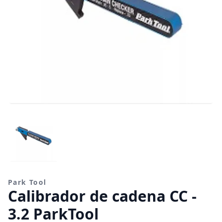
Park Tool
Calibrador de cadena CC -
3.2 ParkTool