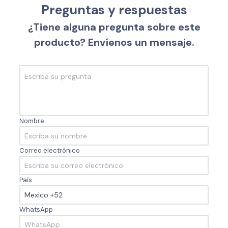
Preguntas y respuestas
¿Tiene alguna pregunta sobre este
producto? Envíenos un mensaje.
Nombre
Correo electrónico
País
WhatsApp