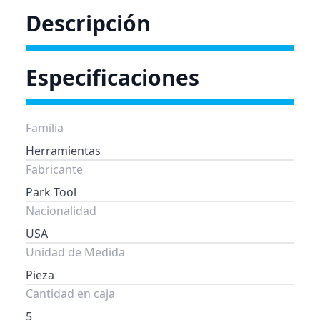
Descripción
Especificaciones
Familia
Herramientas
Fabricante
Park Tool
Nacionalidad
USA
Unidad de Medida
Pieza
Cantidad en caja
5