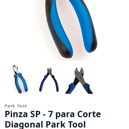
Park Tool
Pinza SP - 7 para Corte
Diagonal Park Tool