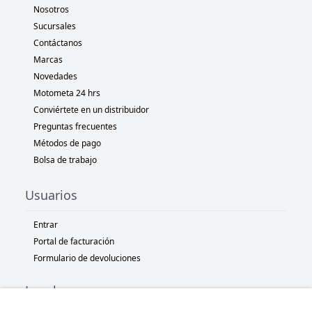
Nosotros
Sucursales
Contáctanos
Marcas
Novedades
Motometa 24 hrs
Conviértete en un distribuidor
Preguntas frecuentes
Métodos de pago
Bolsa de trabajo
Usuarios
Entrar
Portal de facturación
Formulario de devoluciones
Legal