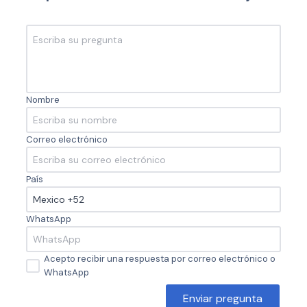
Nombre
Correo electrónico
País
WhatsApp
Acepto recibir una respuesta por correo electrónico o
WhatsApp
Enviar pregunta