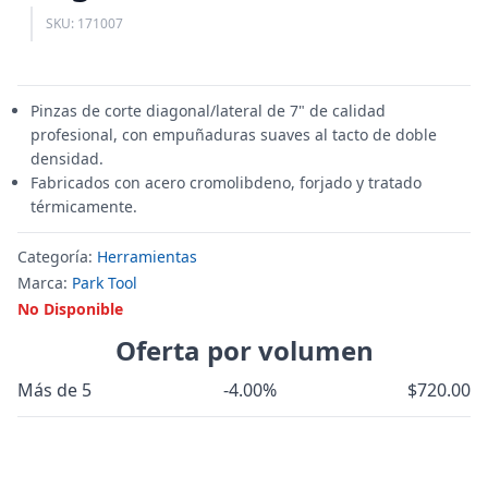
SKU: 171007
Pinzas de corte diagonal/lateral de 7" de calidad
profesional, con empuñaduras suaves al tacto de doble
densidad.
Fabricados con acero cromolibdeno, forjado y tratado
térmicamente.
Categoría:
Herramientas
Marca:
Park Tool
No Disponible
Oferta por volumen
Más de 5
-4.00%
$720.00