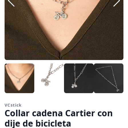
VCstick
Collar cadena Cartier con
dije de bicicleta