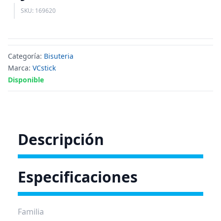
SKU: 169620
Categoría:
Bisuteria
Marca:
VCstick
Disponible
Descripción
Especificaciones
Familia