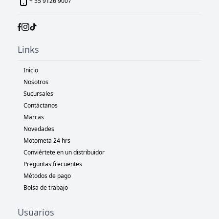
+ 55 9126 9007
Links
Inicio
Nosotros
Sucursales
Contáctanos
Marcas
Novedades
Motometa 24 hrs
Conviértete en un distribuidor
Preguntas frecuentes
Métodos de pago
Bolsa de trabajo
Usuarios