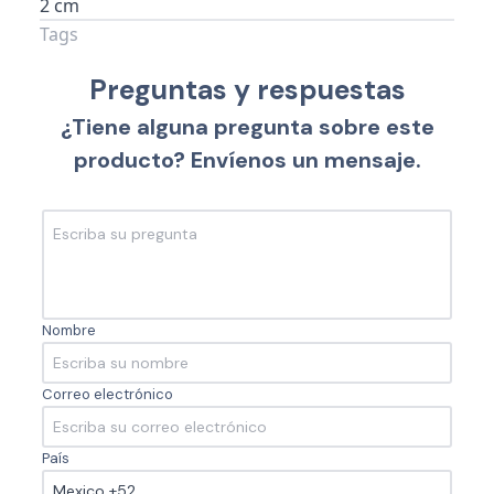
2 cm
Tags
Preguntas y respuestas
¿Tiene alguna pregunta sobre este
producto? Envíenos un mensaje.
Nombre
Correo electrónico
País