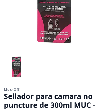
Muc-Off
Sellador para camara no
puncture de 300ml MUC -