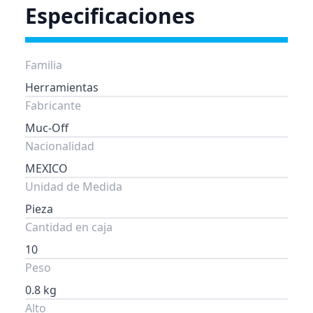
Especificaciones
Familia
Herramientas
Fabricante
Muc-Off
Nacionalidad
MEXICO
Unidad de Medida
Pieza
Cantidad en caja
10
Peso
0.8 kg
Alto