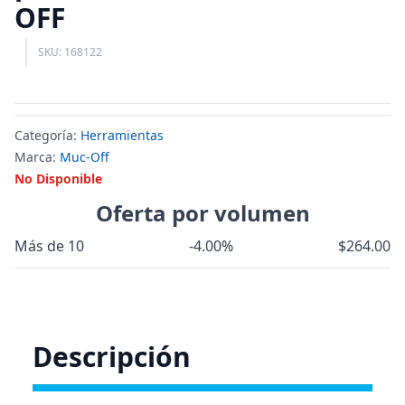
OFF
SKU: 168122
Categoría:
Herramientas
Marca:
Muc-Off
No Disponible
Oferta por volumen
Más de 10
-4.00%
$264.00
Descripción