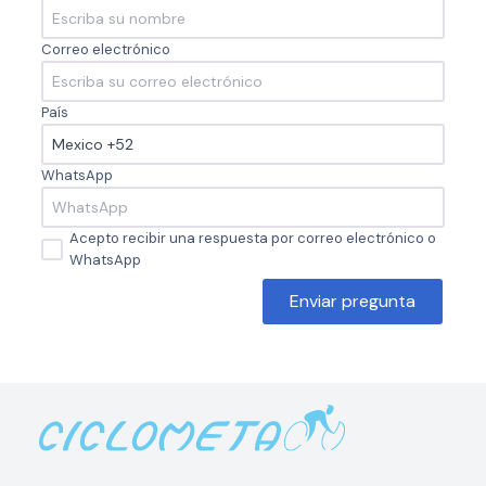
Correo electrónico
País
WhatsApp
Acepto recibir una respuesta por correo electrónico o
WhatsApp
Enviar pregunta