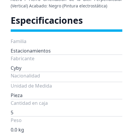
(Vertical) Acabado: Negro (Pintura electrostática)
Especificaciones
Familia
Estacionamientos
Fabricante
Cyby
Nacionalidad
Unidad de Medida
Pieza
Cantidad en caja
5
Peso
0.0 kg