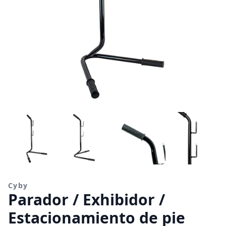
Cyby
Parador / Exhibidor /
Estacionamiento de pie