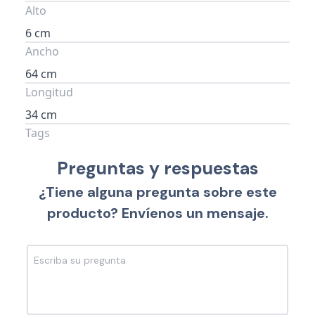
Alto
6 cm
Ancho
64 cm
Longitud
34 cm
Tags
Preguntas y respuestas
¿Tiene alguna pregunta sobre este
producto? Envíenos un mensaje.