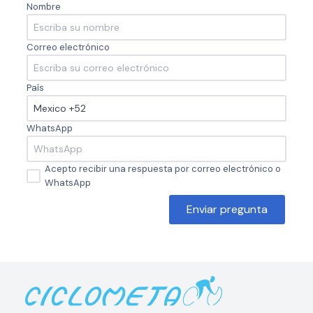
Nombre
Correo electrónico
País
WhatsApp
Acepto recibir una respuesta por correo electrónico o
WhatsApp
Enviar pregunta