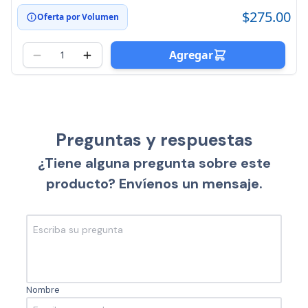
$275.00
Oferta por Volumen
Agregar
Preguntas y respuestas
¿Tiene alguna pregunta sobre este
producto? Envíenos un mensaje.
Nombre