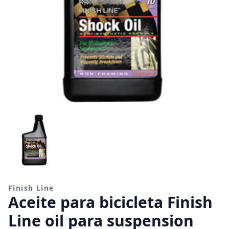
Finish Line
Aceite para bicicleta Finish
Line oil para suspension