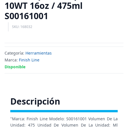
10WT 16oz / 475ml
S00161001
SKU: 168032
Categoría:
Herramientas
Marca:
Finish Line
Disponible
Descripción
"Marca: Finish Line Modelo: S00161001 Volumen De La
Unidad: 475 Unidad De Volumen De La Unidad: Ml