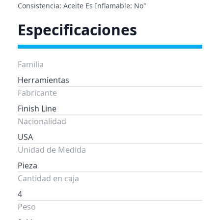
Consistencia: Aceite Es Inflamable: No"
Especificaciones
Familia
Herramientas
Fabricante
Finish Line
Nacionalidad
USA
Unidad de Medida
Pieza
Cantidad en caja
4
Peso