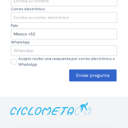
Correo electrónico
País
WhatsApp
Acepto recibir una respuesta por correo electrónico o
WhatsApp
Enviar pregunta