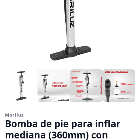
Mariluz
Bomba de pie para inflar
mediana (360mm) con