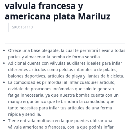
valvula francesa y
americana plata Mariluz
SKU: 161110
Ofrece una base plegable, la cual te permitirá llevar a todas
partes y almacenar la bomba de forma sencilla.
Adicional cuenta con válvulas auxiliares ideales para inflar
diferentes artículos como pelotas infantiles o de pilates,
balones deportivos, artículos de playa y llantas de bicicleta.
La comodidad es primordial al inflar cualquier artículo,
olvídate de posiciones incómodas que solo te generan
fatiga innecesaria, ya que nuestra bomba cuenta con un
mango ergonómico que te brindará la comodidad que
tanto necesitas para inflar tus artículos de una forma
rápida y sencilla.
Tiene entrada multiuso en la que puedes utilizar una
válvula americana o francesa, con la que podrás inflar