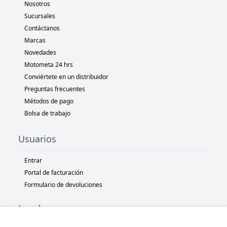
Nosotros
Sucursales
Contáctanos
Marcas
Novedades
Motometa 24 hrs
Conviértete en un distribuidor
Preguntas frecuentes
Métodos de pago
Bolsa de trabajo
Usuarios
Entrar
Portal de facturación
Formulario de devoluciones
Legal