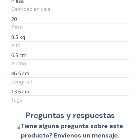
Pieza
Cantidad en caja
20
Peso
0.5 kg
Alto
6.5 cm
Ancho
46.5 cm
Longitud
13.5 cm
Tags
Preguntas y respuestas
¿Tiene alguna pregunta sobre este
producto? Envíenos un mensaje.