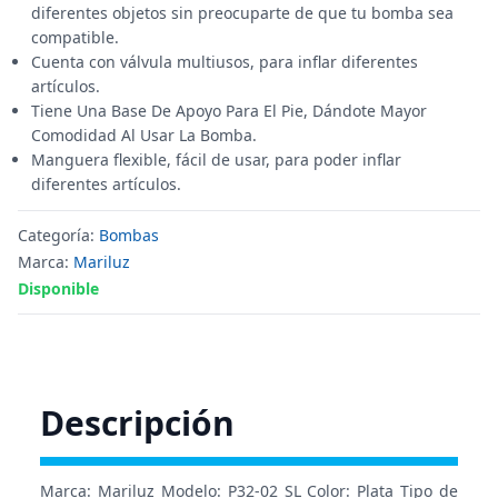
diferentes objetos sin preocuparte de que tu bomba sea
compatible.
Cuenta con válvula multiusos, para inflar diferentes
artículos.
Tiene Una Base De Apoyo Para El Pie, Dándote Mayor
Comodidad Al Usar La Bomba.
Manguera flexible, fácil de usar, para poder inflar
diferentes artículos.
Categoría:
Bombas
Marca:
Mariluz
Disponible
Descripción
Marca: Mariluz Modelo: P32-02 SL Color: Plata Tipo de