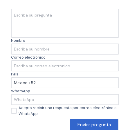
Nombre
Correo electrónico
País
WhatsApp
Acepto recibir una respuesta por correo electrónico o
WhatsApp
Enviar pregunta