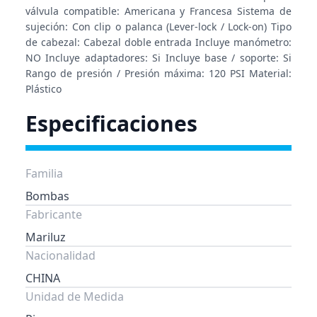
válvula compatible: Americana y Francesa Sistema de
sujeción: Con clip o palanca (Lever-lock / Lock-on) Tipo
de cabezal: Cabezal doble entrada Incluye manómetro:
NO Incluye adaptadores: Si Incluye base / soporte: Si
Rango de presión / Presión máxima: 120 PSI Material:
Plástico
Especificaciones
Familia
Bombas
Fabricante
Mariluz
Nacionalidad
CHINA
Unidad de Medida