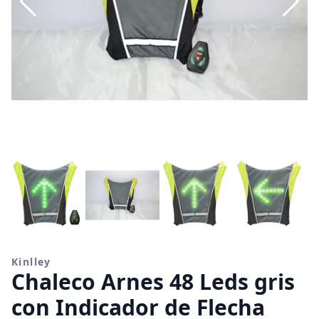
Kinlley
Chaleco Arnes 48 Leds gris
con Indicador de Flecha