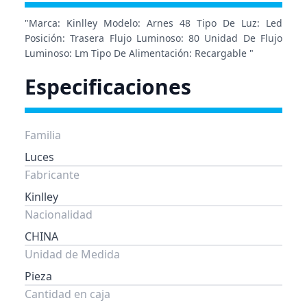
"Marca: Kinlley Modelo: Arnes 48 Tipo De Luz: Led
Posición: Trasera Flujo Luminoso: 80 Unidad De Flujo
Luminoso: Lm Tipo De Alimentación: Recargable "
Especificaciones
Familia
Luces
Fabricante
Kinlley
Nacionalidad
CHINA
Unidad de Medida
Pieza
Cantidad en caja