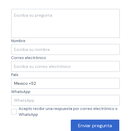
Nombre
Correo electrónico
País
WhatsApp
Acepto recibir una respuesta por correo electrónico o
WhatsApp
Enviar pregunta