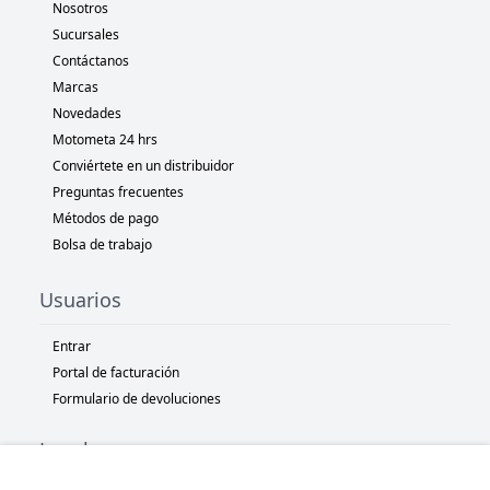
Nosotros
Sucursales
Contáctanos
Marcas
Novedades
Motometa 24 hrs
Conviértete en un distribuidor
Preguntas frecuentes
Métodos de pago
Bolsa de trabajo
Usuarios
Entrar
Portal de facturación
Formulario de devoluciones
Legal