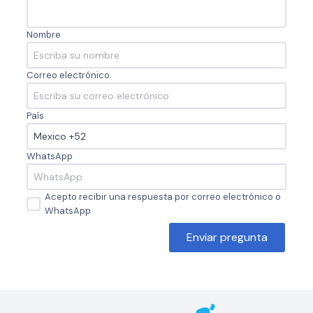
Nombre
Correo electrónico
País
WhatsApp
Acepto recibir una respuesta por correo electrónico o
WhatsApp
Enviar pregunta