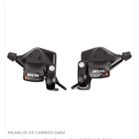
PALANCAS DE CAMBIOS
·
Skilful