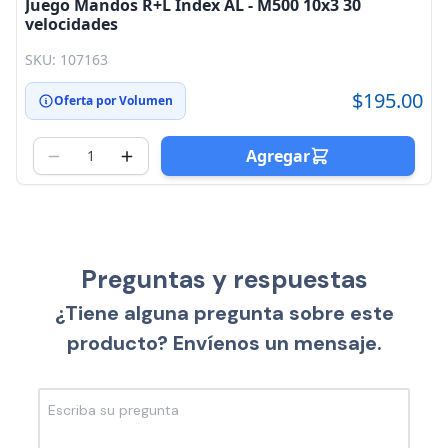
Juego Mandos R+L Index AL - M500 10x3 30
velocidades
SKU: 107163
$195.00
Oferta por Volumen
Agregar
Preguntas y respuestas
¿Tiene alguna pregunta sobre este
producto? Envíenos un mensaje.