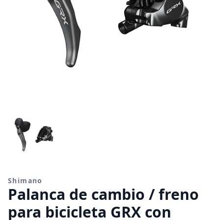
Shimano
Palanca de cambio / freno
para bicicleta GRX con