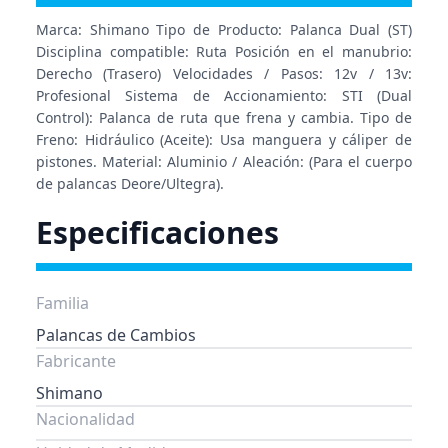
Marca: Shimano Tipo de Producto: Palanca Dual (ST)
Disciplina compatible: Ruta Posición en el manubrio:
Derecho (Trasero) Velocidades / Pasos: 12v / 13v:
Profesional Sistema de Accionamiento: STI (Dual
Control): Palanca de ruta que frena y cambia. Tipo de
Freno: Hidráulico (Aceite): Usa manguera y cáliper de
pistones. Material: Aluminio / Aleación: (Para el cuerpo
de palancas Deore/Ultegra).
Especificaciones
Familia
Palancas de Cambios
Fabricante
Shimano
Nacionalidad