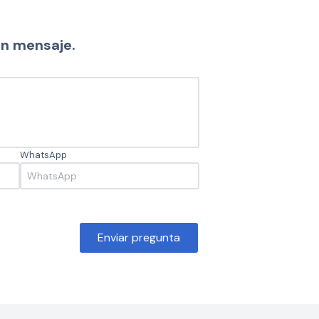
un mensaje.
WhatsApp
Enviar pregunta