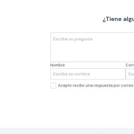
¿Tiene alg
Nombre
Corr
Acepto recibir una respuesta por corre