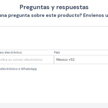
Preguntas y respuestas
una pregunta sobre este producto? Envíenos 
eo electrónico
País
o electrónico o WhatsApp