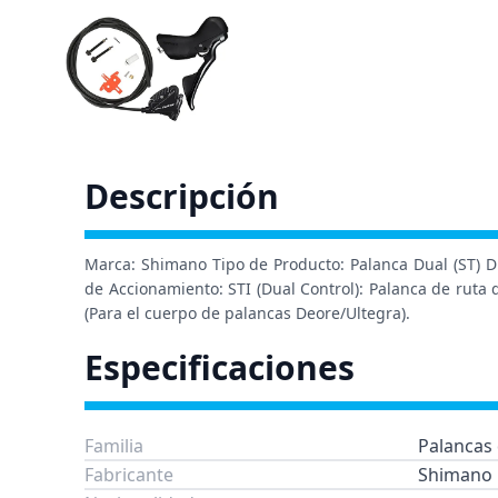
Descripción
Marca: Shimano Tipo de Producto: Palanca Dual (ST) Di
de Accionamiento: STI (Dual Control): Palanca de ruta 
(Para el cuerpo de palancas Deore/Ultegra).
Especificaciones
Familia
Palancas
Fabricante
Shimano