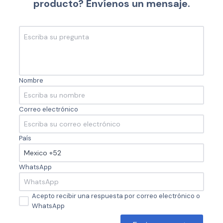
producto? Envíenos un mensaje.
Nombre
Correo electrónico
País
WhatsApp
Acepto recibir una respuesta por correo electrónico o
WhatsApp