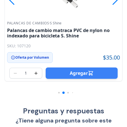
PALANCAS DE CAMBIOS
·
S Shine
Palancas de cambio matraca PVC de nylon no
indexado para bicicleta S. Shine
SKU: 107120
$35.00
Oferta por Volumen
Agregar
Preguntas y respuestas
¿Tiene alguna pregunta sobre este