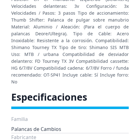
Velocidades delanteras: 3v Configuración: 3x
Velocidades / Pasos: 3 pasos Tipo de accionamiento:
Thumb Shifter: Palanca de pulgar sobre manubrio
Material: Aluminio / Aleación: (Para el cuerpo de
palancas Deore/Ultegra). Tipo de Cable: Acero
Inoxidable: Resistente a la corrosión. Compatibilidad:
Shimano Tourney TX Tipo de tiro: Shimano SIS MTB
Uso: MTB / urbana Compatibilidad de desviador
delantero: FD Tourney TX 3V Compatibilidad cassette:
HG 6/7/8V Compatibilidad cadena: 6/7/8V Forro / funda
recomendado: OT-SP41 Incluye cable: Sí Incluye forro:
No
Especificaciones
Familia
Palancas de Cambios
Fabricante