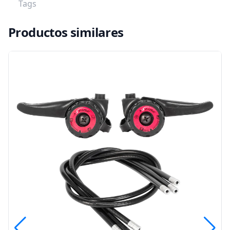
Tags
Productos similares