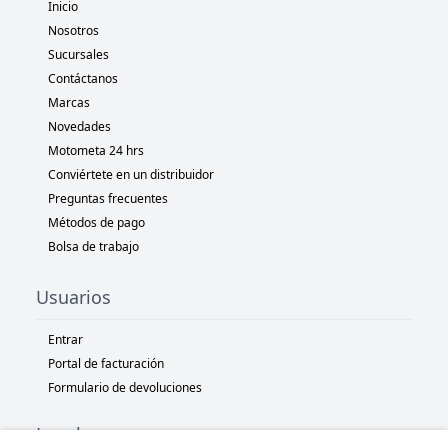
Inicio
Nosotros
Sucursales
Contáctanos
Marcas
Novedades
Motometa 24 hrs
Conviértete en un distribuidor
Preguntas frecuentes
Métodos de pago
Bolsa de trabajo
Usuarios
Entrar
Portal de facturación
Formulario de devoluciones
Legal