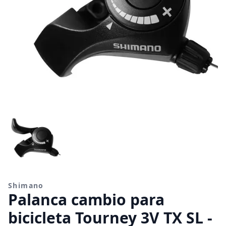
Shimano
Palanca cambio para
bicicleta Tourney 3V TX SL -