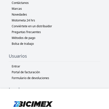
Contáctanos
Marcas
Novedades
Motometa 24 hrs
Conviértete en un distribuidor
Preguntas frecuentes
Métodos de pago
Bolsa de trabajo
Usuarios
Entrar
Portal de facturación
Formulario de devoluciones
Legal
Términos y condiciones
Políticas de privacidad