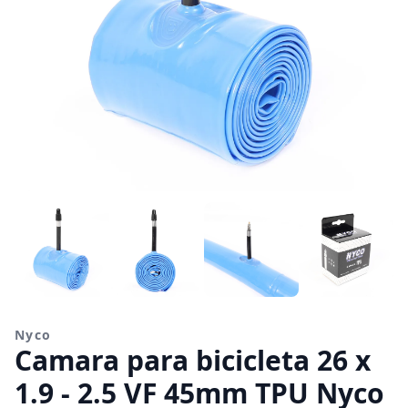
Nyco
Camara para bicicleta 26 x
1.9 - 2.5 VF 45mm TPU Nyco