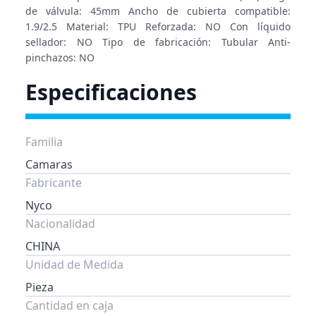
de válvula: 45mm Ancho de cubierta compatible:
1.9/2.5 Material: TPU Reforzada: NO Con líquido
sellador: NO Tipo de fabricación: Tubular Anti-
pinchazos: NO
Especificaciones
Familia
Camaras
Fabricante
Nyco
Nacionalidad
CHINA
Unidad de Medida
Pieza
Cantidad en caja