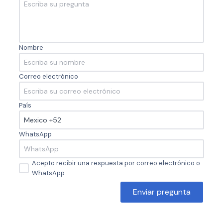
Nombre
Correo electrónico
País
WhatsApp
Acepto recibir una respuesta por correo electrónico o
WhatsApp
Enviar pregunta