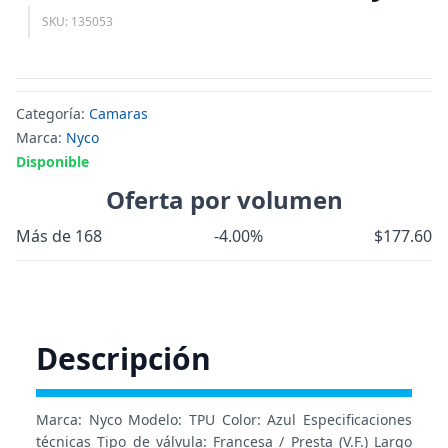
SKU: 135053
Categoría:
Camaras
Marca:
Nyco
Disponible
Oferta por volumen
Más de 168
-4.00%
$177.60
Descripción
Marca: Nyco Modelo: TPU Color: Azul Especificaciones
técnicas Tipo de válvula: Francesa / Presta (V.F.) Largo