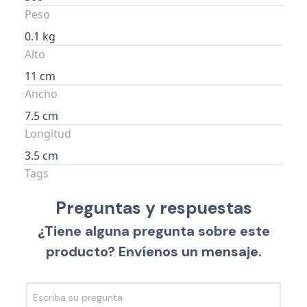
Peso
0.1 kg
Alto
11 cm
Ancho
7.5 cm
Longitud
3.5 cm
Tags
Preguntas y respuestas
¿Tiene alguna pregunta sobre este
producto? Envíenos un mensaje.