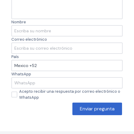
Nombre
Correo electrónico
País
WhatsApp
Acepto recibir una respuesta por correo electrónico o
WhatsApp
Enviar pregunta