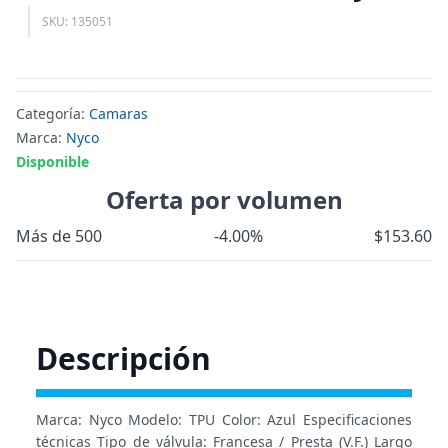
SKU: 135051
Categoría:
Camaras
Marca:
Nyco
Disponible
Oferta por volumen
Más de 500
-4.00%
$153.60
Descripción
Marca: Nyco Modelo: TPU Color: Azul Especificaciones
técnicas Tipo de válvula: Francesa / Presta (V.F.) Largo