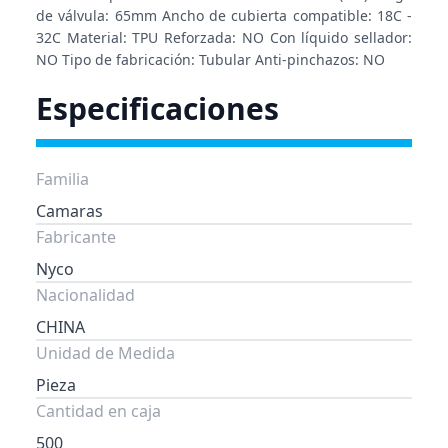
de válvula: 65mm Ancho de cubierta compatible: 18C -
32C Material: TPU Reforzada: NO Con líquido sellador:
NO Tipo de fabricación: Tubular Anti-pinchazos: NO
Especificaciones
Familia
Camaras
Fabricante
Nyco
Nacionalidad
CHINA
Unidad de Medida
Pieza
Cantidad en caja
500