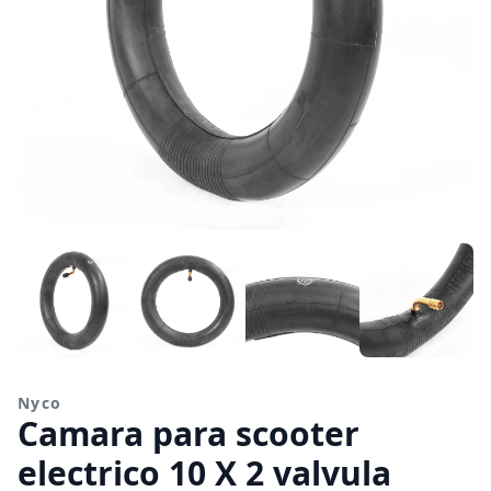
Nyco
Camara para scooter
electrico 10 X 2 valvula