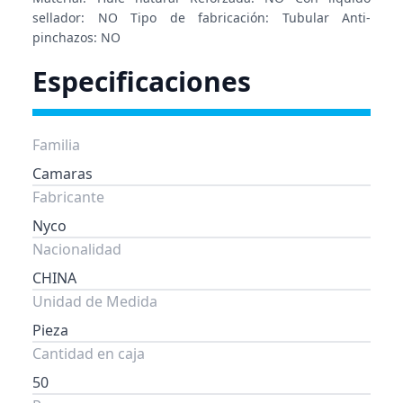
sellador: NO Tipo de fabricación: Tubular Anti-
pinchazos: NO
Especificaciones
Familia
Camaras
Fabricante
Nyco
Nacionalidad
CHINA
Unidad de Medida
Pieza
Cantidad en caja
50