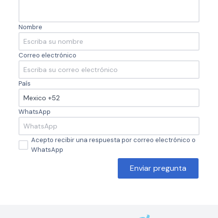
Nombre
Correo electrónico
País
WhatsApp
Acepto recibir una respuesta por correo electrónico o
WhatsApp
Enviar pregunta