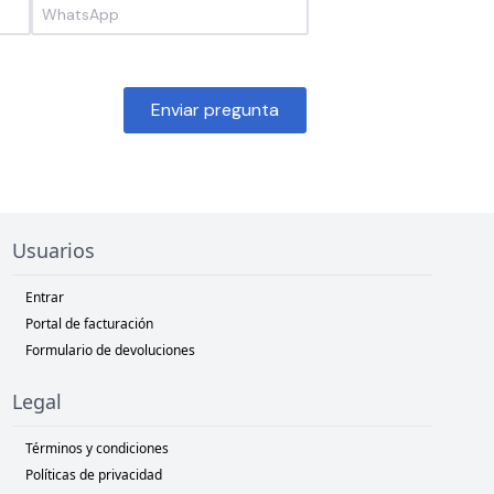
Enviar pregunta
Usuarios
Entrar
Portal de facturación
Formulario de devoluciones
Legal
Términos y condiciones
Políticas de privacidad