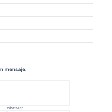
un mensaje.
WhatsApp