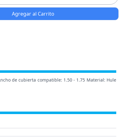
Agregar al Carrito
ncho de cubierta compatible: 1.50 - 1.75 Material: Hule