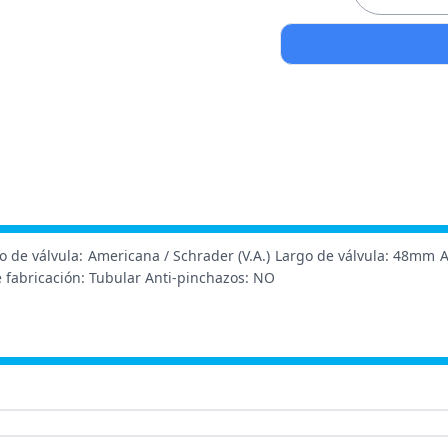
o de válvula: Americana / Schrader (V.A.) Largo de válvula: 48mm A
 fabricación: Tubular Anti-pinchazos: NO