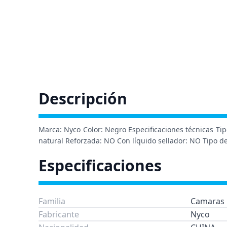
Descripción
Marca: Nyco Color: Negro Especificaciones técnicas Tip
natural Reforzada: NO Con líquido sellador: NO Tipo de
Especificaciones
Familia
Camaras
Fabricante
Nyco