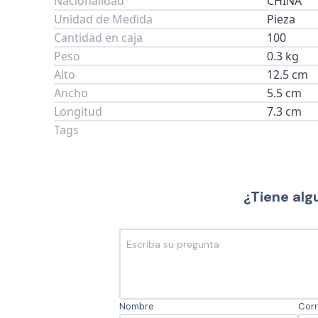
Nacionalidad
CHINA
Unidad de Medida
Pieza
Cantidad en caja
100
Peso
0.3 kg
Alto
12.5 cm
Ancho
5.5 cm
Longitud
7.3 cm
Tags
¿Tiene alg
Nombre
Corr