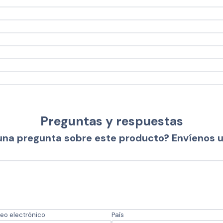
Preguntas y respuestas
una pregunta sobre este producto? Envíenos 
eo electrónico
País