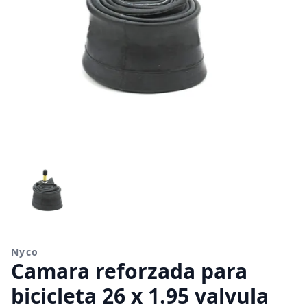
Nyco
Camara reforzada para
bicicleta 26 x 1.95 valvula