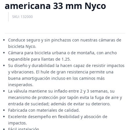
americana 33 mm Nyco
SKU: 132000
Conduce seguro y sin pinchazos con nuestras cámaras de
bicicleta Nyco.
Cámara para bicicleta urbana o de montaña, con ancho
expandible para llantas de 1.25.
Su diseño y durabilidad la hacen capaz de resistir impactos
y vibraciones. El hule de gran resistencia permite una
buena amortiguación incluso en los caminos más
inesperados.
La válvula mantiene su inflado entre 2 y 3 semanas, su
mecanismo de protección por tapón evita la fuga de aire y
entrada de suciedad; además de evitar su deterioro.
Fabricada con materiales de calidad.
Excelente desempeño en flexibilidad y absoción de
impactos.
Fácil instalación.