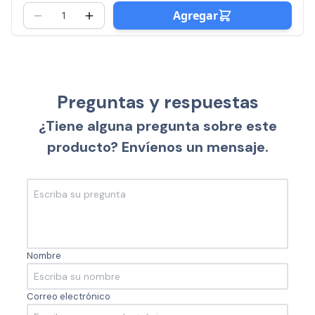
Agregar
Preguntas y respuestas
¿Tiene alguna pregunta sobre este
producto? Envíenos un mensaje.
Nombre
Correo electrónico