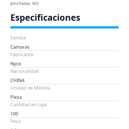
pinchazos: NO
Especificaciones
Familia
Camaras
Fabricante
Nyco
Nacionalidad
CHINA
Unidad de Medida
Pieza
Cantidad en caja
100
Peso