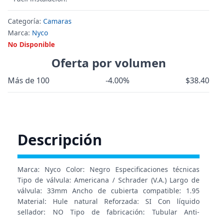
Categoría:
Camaras
Marca:
Nyco
No Disponible
Oferta por volumen
Más de 100
-4.00%
$38.40
Descripción
Marca: Nyco Color: Negro Especificaciones técnicas
Tipo de válvula: Americana / Schrader (V.A.) Largo de
válvula: 33mm Ancho de cubierta compatible: 1.95
Material: Hule natural Reforzada: SI Con líquido
sellador: NO Tipo de fabricación: Tubular Anti-